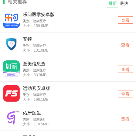
相关推荐
最新
最热
乐问医学安卓版
查看
类别：健康医疗
大小：159.8MB
安顿
查看
类别：健康医疗
大小：131.0MB
医美信息查
查看
类别：健康医疗
大小：83.9MB
运动秀安卓版
查看
类别：健康医疗
大小：198.1MB
佑牙医生
查看
类别：健康医疗
大小：110.5MB