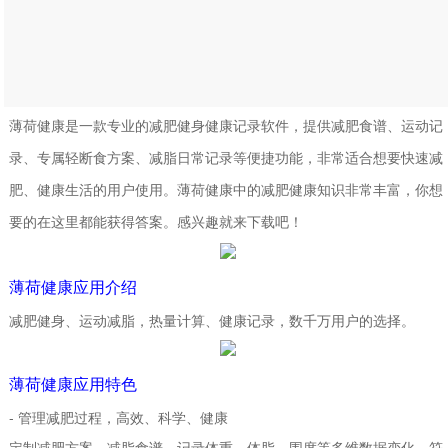
薄荷健康
是一款专业的减肥健身健康记录软件，提供减肥食谱、运动记
录、专属轻断食方案、减脂日常记录等便捷功能，非常适合想要快速减
肥、健康生活的用户使用。薄荷健康中的减肥健康知识非常丰富，你想
要的在这里都能获得答案。感兴趣就来下载吧！
薄荷健康应用介绍
减肥健身、运动减脂，热量计算、健康记录，数千万用户的选择。
薄荷健康应用特色
- 管理减肥过程，高效、科学、健康
定制减肥方案、减脂食谱，记录体重、体脂、围度等多维数据变化，符