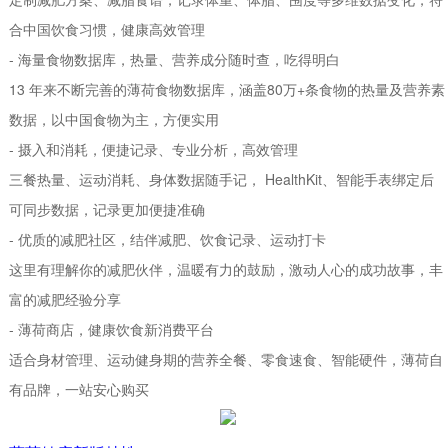
合中国饮食习惯，健康高效管理
- 海量食物数据库，热量、营养成分随时查，吃得明白
13 年来不断完善的薄荷食物数据库，涵盖80万+条食物的热量及营养素
数据，以中国食物为主，方便实用
- 摄入和消耗，便捷记录、专业分析，高效管理
三餐热量、运动消耗、身体数据随手记， HealthKit、智能手表绑定后
可同步数据，记录更加便捷准确
- 优质的减肥社区，结伴减肥、饮食记录、运动打卡
这里有理解你的减肥伙伴，温暖有力的鼓励，激动人心的成功故事，丰
富的减肥经验分享
- 薄荷商店，健康饮食新消费平台
适合身材管理、运动健身期的营养全餐、零食速食、智能硬件，薄荷自
有品牌，一站安心购买