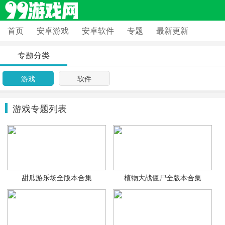
首页
安卓游戏
安卓软件
专题
最新更新
专题分类
游戏
软件
游戏专题列表
甜瓜游乐场全版本合集
植物大战僵尸全版本合集