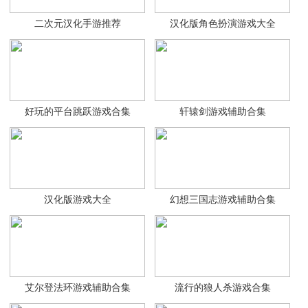
二次元汉化手游推荐
汉化版角色扮演游戏大全
好玩的平台跳跃游戏合集
轩辕剑游戏辅助合集
汉化版游戏大全
幻想三国志游戏辅助合集
艾尔登法环游戏辅助合集
流行的狼人杀游戏合集