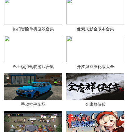
热门冒险单机游戏合集
像素火影全版本合集
巴士模拟驾驶游戏合集
开罗游戏汉化版大全
手动挡停车场
金庸群侠传