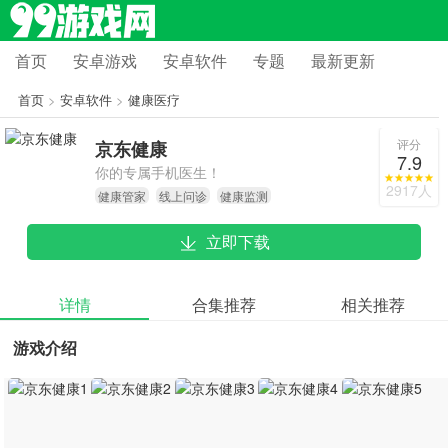
首页
安卓游戏
安卓软件
专题
最新更新
首页
>
安卓软件
>
健康医疗
评分
京东健康
7.9
你的专属手机医生！
2917人
健康管家
线上问诊
健康监测
立即下载
详情
合集推荐
相关推荐
游戏介绍