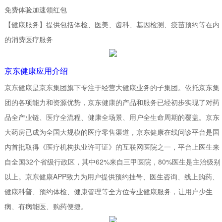
免费体验加速领红包
【健康服务】提供包括体检、医美、齿科、基因检测、疫苗预约等在内
的消费医疗服务
京东健康应用介绍
京东健康是京东集团旗下专注于经营大健康业务的子集团。依托京东集
团的各项能力和资源优势，京东健康的产品和服务已经初步实现了对药
品全产业链、医疗全流程、健康全场景、用户全生命周期的覆盖。京东
大药房已成为全国大规模的医疗零售渠道，京东健康在线问诊平台是国
内首批取得《医疗机构执业许可证》的互联网医院之一，平台上医生来
自全国32个省级行政区，其中62%来自三甲医院，80%医生是主治级别
以上。京东健康APP致力为用户提供预约挂号、医生咨询、线上购药、
健康科普、预约体检、健康管理等全方位专业健康服务，让用户少生
病、有病能医、购药便捷。