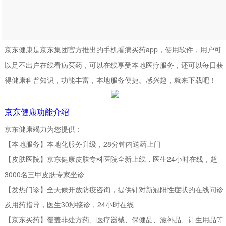
京东健康是京东集团官方推出的手机看病买药app，使用软件，用户可
以足不出户在线看病买药，可以在线享受本地医疗服务，还可以每日获
得健康科普知识，功能丰富，本地服务便捷。感兴趣，就来下载吧！
京东健康功能介绍
京东健康竭力为您提供：
【本地服务】本地化服务升级，28分钟内送药上门
【皮肤医院】京东健康皮肤专科医院全新上线，医生24小时在线，超
3000名三甲皮肤专家坐诊
【发热门诊】全天候开放防疫咨询，提供针对新冠阳性症状的在线问诊
及用药指导，医生30秒接诊，24小时在线
【京东买药】覆盖非处方药、医疗器械、保健品、滋补品、计生用品等