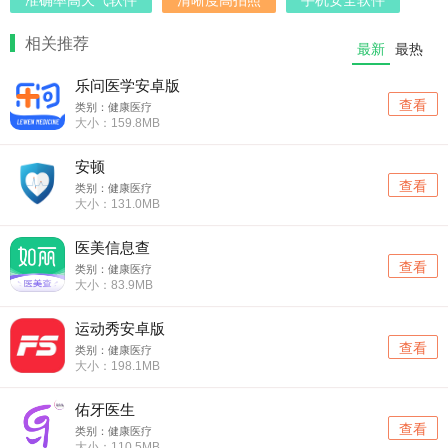
相关推荐
最新
最热
乐问医学安卓版
查看
类别：健康医疗
大小：159.8MB
安顿
查看
类别：健康医疗
大小：131.0MB
医美信息查
查看
类别：健康医疗
大小：83.9MB
运动秀安卓版
查看
类别：健康医疗
大小：198.1MB
佑牙医生
查看
类别：健康医疗
大小：110.5MB