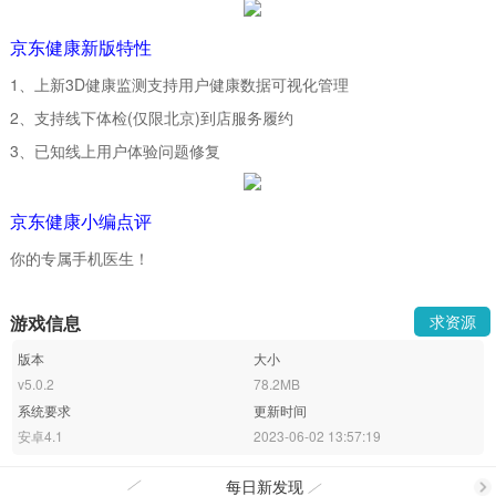
京东健康新版特性
1、上新3D健康监测支持用户健康数据可视化管理
2、支持线下体检(仅限北京)到店服务履约
3、已知线上用户体验问题修复
京东健康小编点评
你的专属手机医生！
游戏信息
求资源
版本
大小
v5.0.2
78.2MB
系统要求
更新时间
安卓4.1
2023-06-02 13:57:19
每日新发现