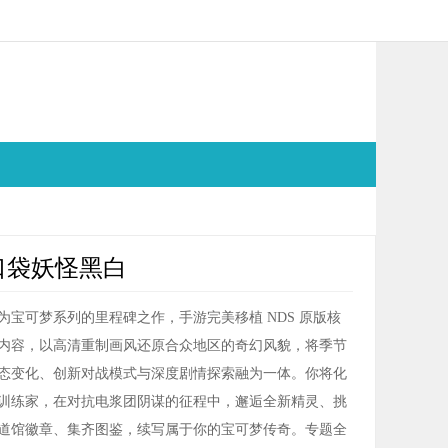
口袋妖怪黑白
为宝可梦系列的里程碑之作，手游完美移植 NDS 原版核
内容，以高清重制画风还原合众地区的奇幻风貌，将季节
态变化、创新对战模式与深度剧情探索融为一体。你将化
训练家，在对抗电浆团阴谋的征程中，邂逅全新精灵、挑
道馆徽章、集齐图鉴，续写属于你的宝可梦传奇。专题全