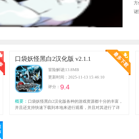
方
谜
口袋妖怪黑白2汉化版 v2.1.1
冒险解谜
|
13.8MB
更新时间：2025-11-13 15:46:10
9.4
评分：
概要：
口袋妖怪黑白2汉化版各种的游戏资源都十分的丰富，
并且还支持快速下载到本地来进行观看，并且对其进行了详
细的资源分类，各种的资源也都可以在这里找到，让大家的
观看体验更加的精彩，有需要的话就快来下载试试吧。