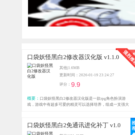
口袋妖怪黑白2修改器汉化版 v1.1.0
其他
|
1.6MB
更新时间：2026-01-19 23:24:27
9.9
评分：
概要：
口袋妖怪黑白2修改器汉化版是一款rpg角色扮演游
戏，游戏中有超多可爱的精灵可以选择培养，组成一支强大
的队伍来挑战道馆，进行各种任务挑战，修改器可以快捷的
提升角色和精灵的属性、等级、伤害等，操作便捷，可以输
入最大数值进行修改保存，感兴趣的小伙伴欢迎点击qc99下
口袋妖怪黑白2免通讯进化补丁 v1.0
载体验！