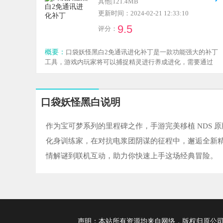
其他
|
121.4MB
更新时间：2024-02-21 12:33:10
9.5
评分：
概要：
口袋妖怪黑白2免通讯进化补丁是一款功能强大的补丁
工具，游戏内玩家将可以捕捉精灵进行养成进化，需要通过
通讯录来完成进化，但是安装了这款补丁后，玩家的小精灵
进化就可以跳过通讯录进化，简化进化的要求以及操作，感
兴趣的小伙伴欢迎点击下载体验！
口袋妖怪黑白说明
作为宝可梦系列的里程碑之作，手游完美移植 NDS
化身训练家，在对抗电浆团阴谋的征程中，邂逅全新
情解谜到联机互动，助力你快速上手这场经典冒险。
声明：本站所有资源均来自网络，版权归原公司及个人