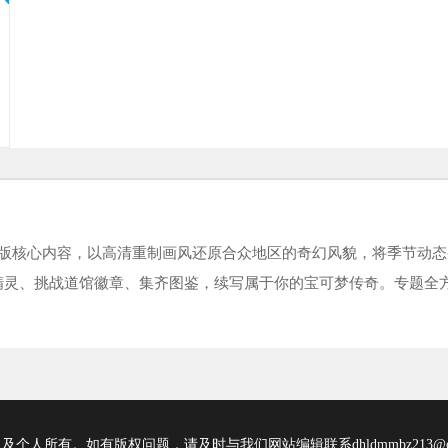
 原版核心内容，以高清重制画风还原合众地区的奇幻风貌，将季节动
精灵、挑战道馆徽章、集齐图鉴，续写属于你的宝可梦传奇。专题全
所有。如有版权问题，请及时与我们网站编辑联系dhldmmbz213@ou