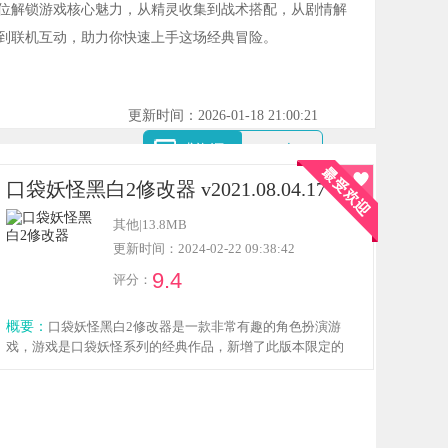
位解锁游戏核心魅力，从精灵收集到战术搭配，从剧情解
到联机互动，助力你快速上手这场经典冒险。
更新时间：2026-01-18 21:00:21
求资源
18
人
口袋妖怪黑白2修改器 v2021.08.04.17
其他
|
13.8MB
更新时间：2024-02-22 09:38:42
9.4
评分：
概要：
口袋妖怪黑白2修改器是一款非常有趣的角色扮演游
戏，游戏是口袋妖怪系列的经典作品，新增了此版本限定的
神兽和多款口袋妖怪，玩家客以捕捉小精灵进行培养和进
化，组建一支强力的战队推动主线发展，挑战各大道馆，修
改器可以辅助玩家修改精灵的属性、性格、技能等，感兴趣
的小伙伴欢迎点击下载体验！