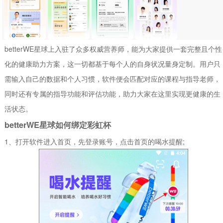
betterWE星球上入驻了众多权威营养师，能为大家提供一套完整且个性
化的健康助力方案，这一切都基于每个人的自身状况量身定制。用户只
需输入自己的数据和个人习惯，软件便会匹配对应的课程与指导老师，
同时还有专属的指导功能和评估功能，助力大家在这里实现更健康的生
活状态。
betterWE星球如何绑定彩虹杯
1、打开软件进入首页，先登录账号，点击首页的喝水提醒;