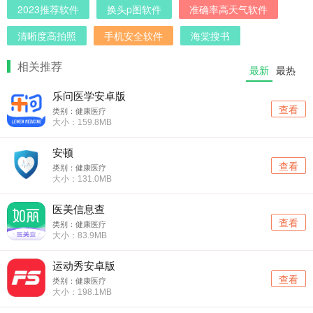
2023推荐软件
换头p图软件
准确率高天气软件
清晰度高拍照
手机安全软件
海棠搜书
相关推荐
最新
最热
乐问医学安卓版
查看
类别：健康医疗
大小：159.8MB
安顿
查看
类别：健康医疗
大小：131.0MB
医美信息查
查看
类别：健康医疗
大小：83.9MB
运动秀安卓版
查看
类别：健康医疗
大小：198.1MB