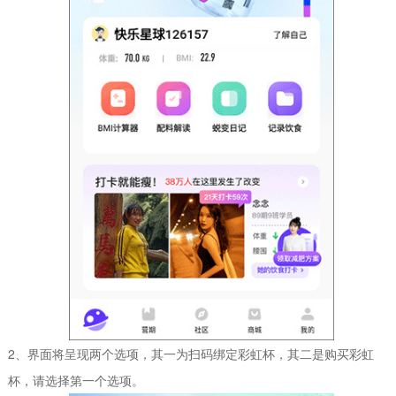
2、界面将呈现两个选项，其一为扫码绑定彩虹杯，其二是购买彩虹
杯，请选择第一个选项。