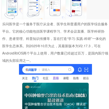
乐问医学是一个服务于医疗从业者、医学生和普通用户的医学综合服务
平台。它的核心功能包括医学课程学习、学术会议直播、医学科研协
作、患者管理、科普知识传播等，旨在打造“学习-实践-科研”一体化的
医学生态体系。到2025年10月为止，其最新版本为V2.17.3，可在
Android和iOS两个平台上使用，用户数量已经超过百万，是国内医疗领
域的头部应用之一。