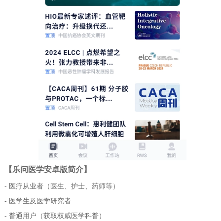
【乐问医学安卓版简介】
- 医疗从业者（医生、护士、药师等）
- 医学生及医学研究者
- 普通用户（获取权威医学科普）