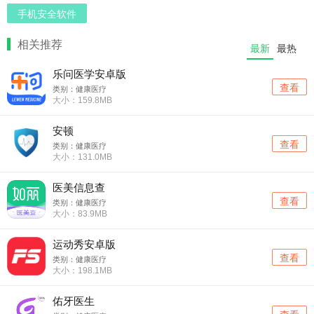
手机安全软件
相关推荐
最新
最热
乐问医学安卓版
查看
类别：健康医疗
大小：159.8MB
安顿
查看
类别：健康医疗
大小：131.0MB
医美信息查
查看
类别：健康医疗
大小：83.9MB
运动秀安卓版
查看
类别：健康医疗
大小：198.1MB
佑牙医生
查看