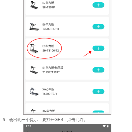
5、会出现一个提示，要打开GPS，点击允许。