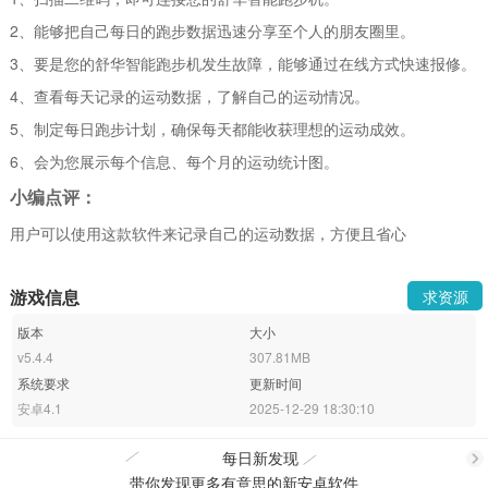
2、能够把自己每日的跑步数据迅速分享至个人的朋友圈里。
3、要是您的舒华智能跑步机发生故障，能够通过在线方式快速报修。
4、查看每天记录的运动数据，了解自己的运动情况。
5、制定每日跑步计划，确保每天都能收获理想的运动成效。
6、会为您展示每个信息、每个月的运动统计图。
小编点评：
用户可以使用这款软件来记录自己的运动数据，方便且省心
游戏信息
求资源
版本
大小
v5.4.4
307.81MB
系统要求
更新时间
安卓4.1
2025-12-29 18:30:10
每日新发现
带你发现更多有意思的新安卓软件