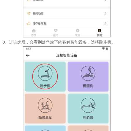
3、进去之后，会看到舒华旗下的各种智能设备，选择跑步机。