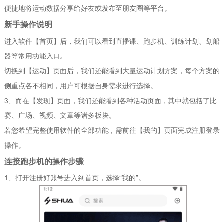
便捷地将运动数据分享给好友或发布至朋友圈等平台。
新手操作说明
进入软件【首页】后，我们可以看到直播课、跑步机、训练计划、划船
器等常用功能入口。
切换到【运动】页面后，我们还能看到大量运动计划方案，每个方案的
侧重点各不相同，用户可根据自身需求进行选择。
3、而在【发现】页面，我们还能看到各种活动页面，其中就包括了比
赛、广场、视频、文章等诸多板块。
若您希望完整使用软件的全部功能，需前往【我的】页面完成注册登录
操作。
连接跑步机的操作步骤
1、打开注册好账号进入到首页，选择“我的”。