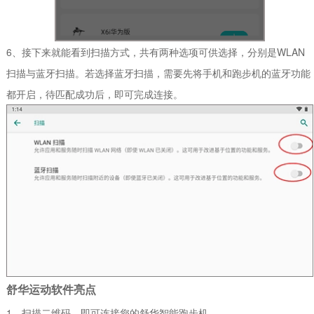
6、接下来就能看到扫描方式，共有两种选项可供选择，分别是WLAN
扫描与蓝牙扫描。若选择蓝牙扫描，需要先将手机和跑步机的蓝牙功能
都开启，待匹配成功后，即可完成连接。
舒华运动软件亮点
1、扫描二维码，即可连接您的舒华智能跑步机。