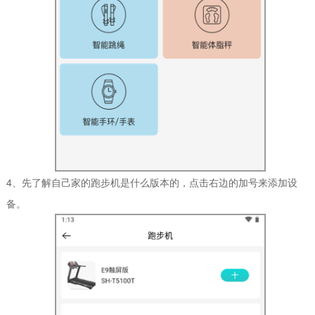
4、先了解自己家的跑步机是什么版本的，点击右边的加号来添加设
备。