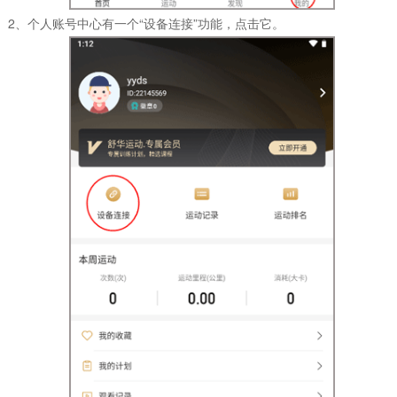
2、个人账号中心有一个“设备连接”功能，点击它。