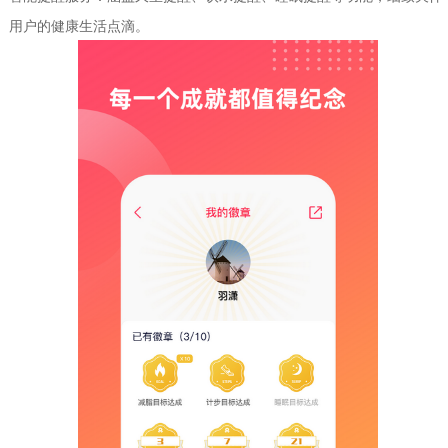
用户的健康生活点滴。