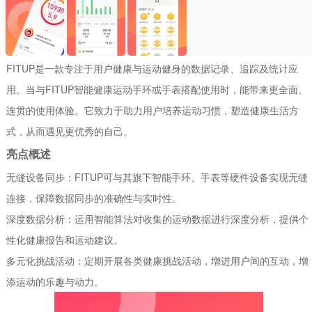
FITUP是一款专注于用户健康与运动健身的数据记录、追踪及统计应
用。当与FITUP智能健康运动手环或手表搭配使用时，能带来更全面、
连贯的使用体验。它致力于助力用户培养运动习惯，塑造健康生活方
式，从而遇见更优秀的自己。
亮点概述
无缝设备同步：FITUP可与其旗下智能手环、手表等硬件设备实现无缝
连接，保障数据同步的准确性与实时性。
深度数据分析：运用智能算法对收集的运动数据进行深度分析，提供个
性化健康报告和运动建议。
多元化挑战活动：定期开展各类健康挑战活动，增进用户间的互动，增
添运动的乐趣与动力。