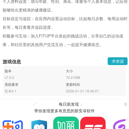
个人资料设置：填写年龄、性别、身高、体重等个人基本信息，让应用
能够给出更精准的健康建议。
目标设定与追踪：在应用内设置运动目标，比如每日步数、每周运动时
长等，每日查看并追踪进度。
积极参与互动：加入FITUP平台发起的挑战活动，分享自己的运动成
果，和社区里的其他用户交流互动，一起提升健康状态。
游戏信息
求资源
版本
大小
v7.0.0
76.21MB
系统要求
更新时间
安卓4.1
2026-01-01 16:46:07
每日新发现
带你发现更多有意思的新安卓软件
更