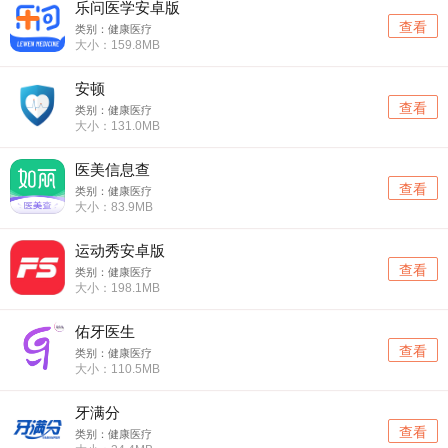
乐问医学安卓版
查看
类别：健康医疗
大小：159.8MB
安顿
查看
类别：健康医疗
大小：131.0MB
医美信息查
查看
类别：健康医疗
大小：83.9MB
运动秀安卓版
查看
类别：健康医疗
大小：198.1MB
佑牙医生
查看
类别：健康医疗
大小：110.5MB
牙满分
查看
类别：健康医疗