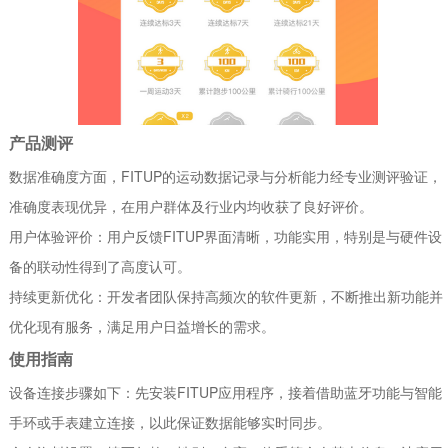
产品测评
数据准确度方面，FITUP的运动数据记录与分析能力经专业测评验证，
准确度表现优异，在用户群体及行业内均收获了良好评价。
用户体验评价：用户反馈FITUP界面清晰，功能实用，特别是与硬件设
备的联动性得到了高度认可。
持续更新优化：开发者团队保持高频次的软件更新，不断推出新功能并
优化现有服务，满足用户日益增长的需求。
使用指南
设备连接步骤如下：先安装FITUP应用程序，接着借助蓝牙功能与智能
手环或手表建立连接，以此保证数据能够实时同步。