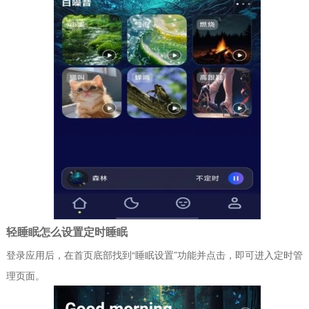
轻睡眠怎么设置定时睡眠
登录应用后，在首页底部找到“睡眠设置”功能并点击，即可进入定时管
理页面。