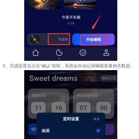
3、完成设置后点击“确认”按钮，系统会自动记录睡眠质量相关数据。