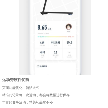
运动秀软件优势
页面功能优化，简洁大气
精准的记录每一次运动，都会将数据进行保存
丰富的赛事活动，精美礼品拿不停