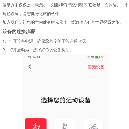
运动秀不仅仅是一款跑步、划船和骑行应用程序;它还是一次探险、一个
角色教练，是您健身之旅的伙伴。
加入我们，让您的室内健身时光化作一场激动人心的世界探索之旅。
设备的连接步骤
1、打开设备电源，确保您的设备正常连通电源。
2、打开运动秀，选择好你的设备类型。