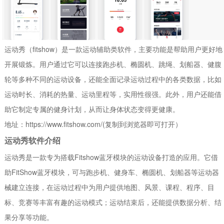
运动秀（fitshow）是一款运动辅助类软件，主要功能是帮助用户更好地
开展锻炼。用户通过它可以连接跑步机、椭圆机、跳绳、划船器、健腹
轮等多种不同的运动设备，还能全面记录运动过程中的各类数据，比如
运动时长、消耗的热量、运动里程等，实用性很强。此外，用户还能借
助它制定专属的健身计划，从而让身体状态变得更健康。
地址：https://www.fitshow.com/(复制到浏览器即可打开）
运动秀软件介绍
运动秀是一款专为搭载Fitshow蓝牙模块的运动设备打造的应用。它借
助FitShow蓝牙模块，可与跑步机、健身车、椭圆机、划船器等运动器
械建立连接，在运动过程中为用户提供地图、风景、课程、程序、目
标、竞赛等丰富有趣的运动模式；运动结束后，还能提供数据分析、结
果分享等功能。