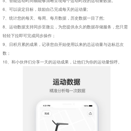
5、智能运动时间轴能够清晰呈现每个运动时段的运动量数据。
6、可以设定目标，鼓励自己完成每天的运动量;
7、统计您的每天、每周、每月数据，历史数据一目了然;
8、运动数据支持同步至微云，为您提供永久的数据存储服务，您只需
轻轻下拉即可完成同步操作；
9、日积月累的成果，记录您自开始使用以来的总运动量与达标总次
数；
10、和小伙伴们分享一天的运动成果，让他们为你的运动量惊呼。