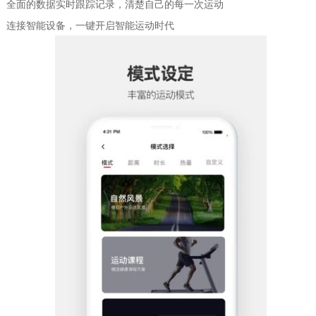
全面的数据实时跟踪记录，清楚自己的每一次运动
连接智能设备，一键开启智能运动时代