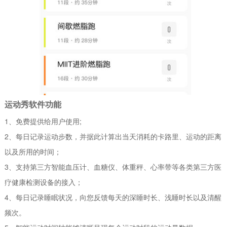
运动秀软件功能
1、免费提供给用户使用;
2、每日记录运动步数，并据此计算出当天消耗的卡路里、运动的距离
以及所用的时间；
3、支持第三方智能血压计、血糖仪、体重秤、心率带等各类第三方医
疗健康检测设备的接入；
4、每日记录睡眠状况，向您反馈每天的深睡时长、浅睡时长以及清醒
频次。