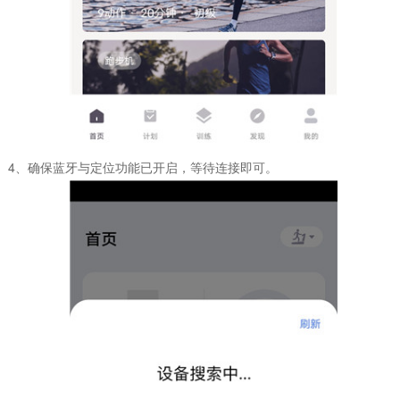
4、确保蓝牙与定位功能已开启，等待连接即可。