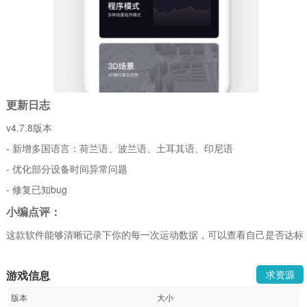
更新日志
v4.7.8版本
- 新增多国语言：荷兰语、波兰语、土耳其语、印尼语
- 优化部分设备时间异常问题
- 修复已知bug
小编点评：
这款软件能够清晰记录下你的每一次运动数据，可以查看自己是否达标
游戏信息
求资源
版本
大小