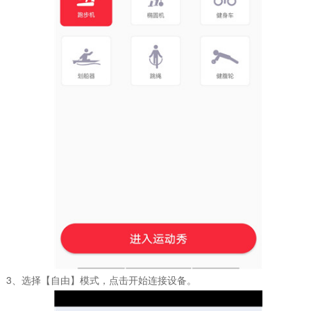
3、选择【自由】模式，点击开始连接设备。