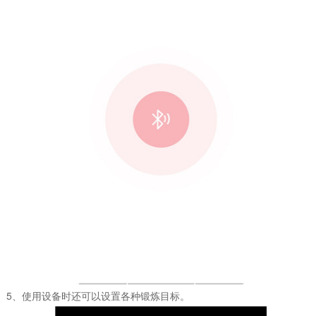
5、使用设备时还可以设置各种锻炼目标。