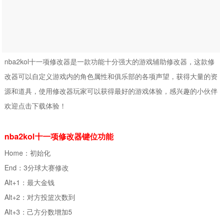
nba2kol十一项修改器是一款功能十分强大的游戏辅助修改器，这款修
改器可以自定义游戏内的角色属性和俱乐部的各项声望，获得大量的资
源和道具，使用修改器玩家可以获得最好的游戏体验，感兴趣的小伙伴
欢迎点击下载体验！
nba2kol十一项修改器键位功能
Home：初始化
End：3分球大赛修改
Alt+1：最大金钱
Alt+2：对方投篮次数到
Alt+3：己方分数增加5