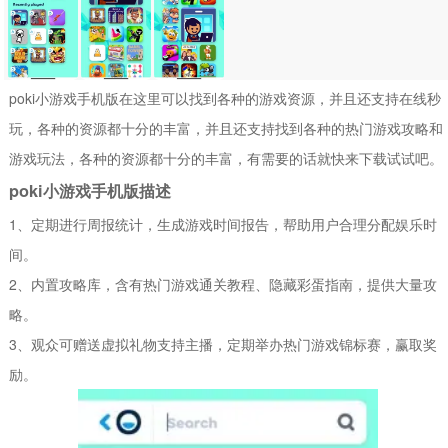
poki小游戏手机版在这里可以找到各种的游戏资源，并且还支持在线秒
玩，各种的资源都十分的丰富，并且还支持找到各种的热门游戏攻略和
游戏玩法，各种的资源都十分的丰富，有需要的话就快来下载试试吧。
poki小游戏手机版描述
1、定期进行周报统计，生成游戏时间报告，帮助用户合理分配娱乐时
间。
2、内置攻略库，含有热门游戏通关教程、隐藏彩蛋指南，提供大量攻
略。
3、观众可赠送虚拟礼物支持主播，定期举办热门游戏锦标赛，赢取奖
励。