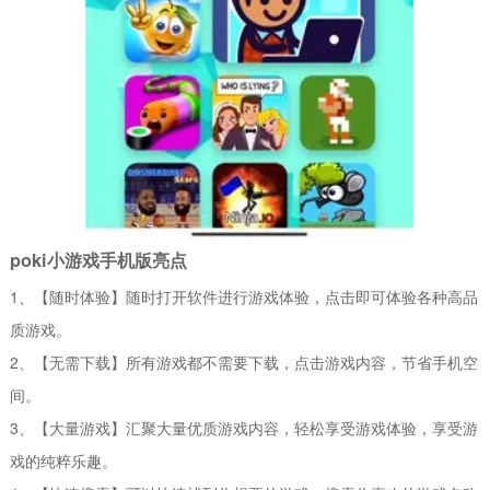
poki小游戏手机版亮点
1、【随时体验】随时打开软件进行游戏体验，点击即可体验各种高品
质游戏。
2、【无需下载】所有游戏都不需要下载，点击游戏内容，节省手机空
间。
3、【大量游戏】汇聚大量优质游戏内容，轻松享受游戏体验，享受游
戏的纯粹乐趣。