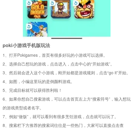
poki小游戏手机版玩法
1、打开Pokigames，首页有很多好玩的小游戏可以选择。
2、选择自己想玩的游戏，点击进入，点击中心的“开始游戏”。
3、然后就会进入这个小游戏，刚开始都是游戏规则，点击“go it”开始。
4、如图，小编这里玩的是倒颜料游戏。
5、完成目标就可以获得胜利啦！
6、如果你想自己搜索游戏，可以点击首页左上方“搜索符号”，输入想玩
的游戏类型或者名字。
7、例如“做饭”，就可以看到有很多烹饪游戏，点击就可以玩了。
8、搜索栏下方推荐的搜索词往往是一些热门，大家可以直接点击查