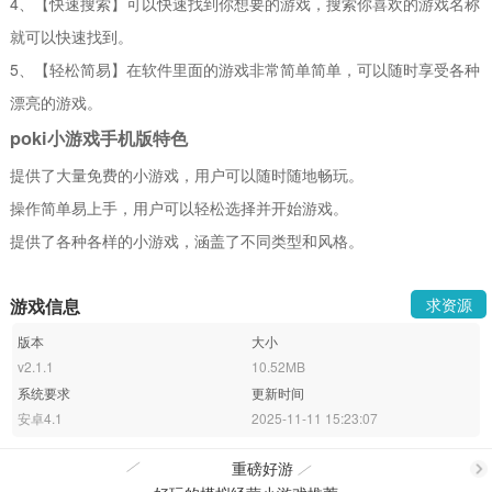
4、【快速搜索】可以快速找到你想要的游戏，搜索你喜欢的游戏名称
就可以快速找到。
5、【轻松简易】在软件里面的游戏非常简单简单，可以随时享受各种
漂亮的游戏。
poki小游戏手机版特色
提供了大量免费的小游戏，用户可以随时随地畅玩。
操作简单易上手，用户可以轻松选择并开始游戏。
提供了各种各样的小游戏，涵盖了不同类型和风格。
游戏信息
求资源
版本
大小
v2.1.1
10.52MB
系统要求
更新时间
安卓4.1
2025-11-11 15:23:07
重磅好游