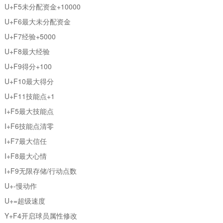
U+F5未分配资金+10000
U+F6最大未分配资金
U+F7经验+5000
U+F8最大经验
U+F9得分+100
U+F10最大得分
U+F11技能点+1
I+F5最大技能点
I+F6技能点清零
I+F7最大信任
I+F8最大心情
I+F9无限存储/行动点数
U+-慢动作
U+=超级速度
Y+F4开启球员属性修改