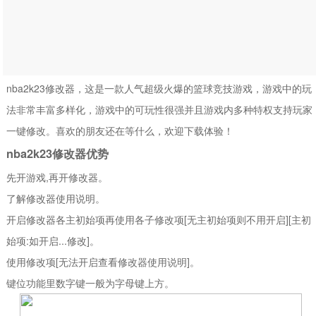
nba2k23修改器，这是一款人气超级火爆的篮球竞技游戏，游戏中的玩
法非常丰富多样化，游戏中的可玩性很强并且游戏内多种特权支持玩家
一键修改。喜欢的朋友还在等什么，欢迎下载体验！
nba2k23修改器优势
先开游戏,再开修改器。
了解修改器使用说明。
开启修改器各主初始项再使用各子修改项[无主初始项则不用开启][主初
始项:如开启...修改]。
使用修改项[无法开启查看修改器使用说明]。
键位功能里数字键一般为字母键上方。