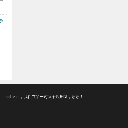
修
tlook.com，我们在第一时间予以删除，谢谢！