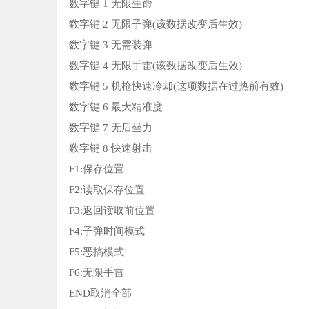
数字键 1 无限生命
数字键 2 无限子弹(该数据改变后生效)
数字键 3 无需装弹
数字键 4 无限手雷(该数据改变后生效)
数字键 5 机枪快速冷却(这项数据在过热前有效)
数字键 6 最大精准度
数字键 7 无后坐力
数字键 8 快速射击
F1:保存位置
F2:读取保存位置
F3:返回读取前位置
F4:子弹时间模式
F5:恶搞模式
F6:无限手雷
END取消全部