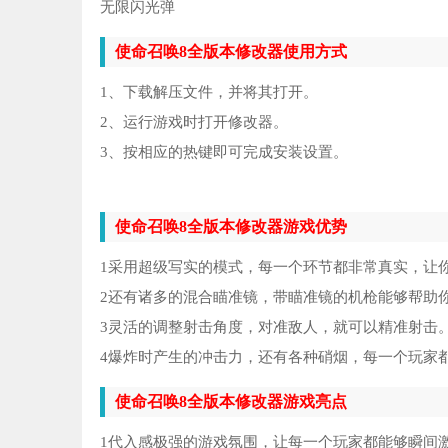
无限闪光弹
使命召唤8全版本修改器使用方式
1、下载解压文件，并将其打开。
2、运行游戏时打开修改器。
3、按相应的热键即可完成安装设置。
使命召唤8全版本修改器游戏优势
1采用超级写实的模式，每一个环节都非常真实，让
2还有诸多的混合瞄准镜，带瞄准镜的机枪能够帮助
3灵活的调整射击角度，对准敌人，就可以精准射击
4爆炸时产生的冲击力，还有各种硝烟，每一个玩家
使命召唤8全版本修改器游戏亮点
1代入感极强的游戏氛围，让每一个玩家都能够瞬间