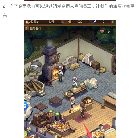
2、有了金币我们可以通过消耗金币来雇佣员工，让我们的旅店收益更
高