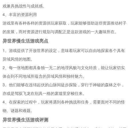
戏兼具挑战性与成就感。
4、丰富的资源利用
游戏里有各种各样的资源供玩家获取，玩家能够借助这些资源推动村子
的发展，而对资源进行规划与调配正是这款游戏的一大趣味所在。
异世界慢生活游戏亮点
1、游戏提供了开放世界的设定，意味着玩家可以自由地探索各个具有
异域风情的地图。
2、每一张地图都具备独一无二的地理风貌与文化特质，能让玩家切实
体会到不同地域所蕴含的异域风情和独特魅力。
3、他们能够在连绵起伏的山脉间徒步探险，穿行于神秘的森林之中，
亦或是驾驭飞龙在别具一格的废墟里穿梭往来。
4、在探索的过程中，玩家将遇到各种挑战和任务，需要面对不同的怪
物、谜题和难题。
异世界慢生活游戏评测