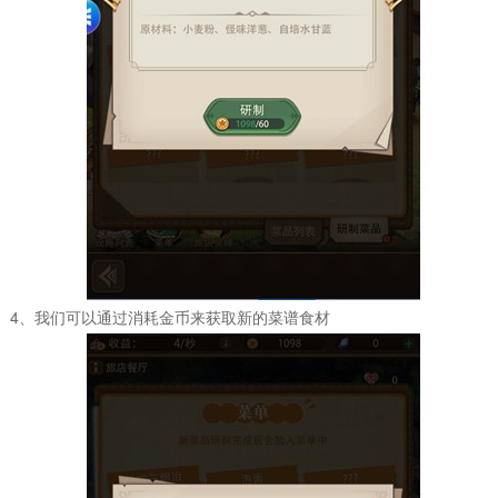
4、我们可以通过消耗金币来获取新的菜谱食材