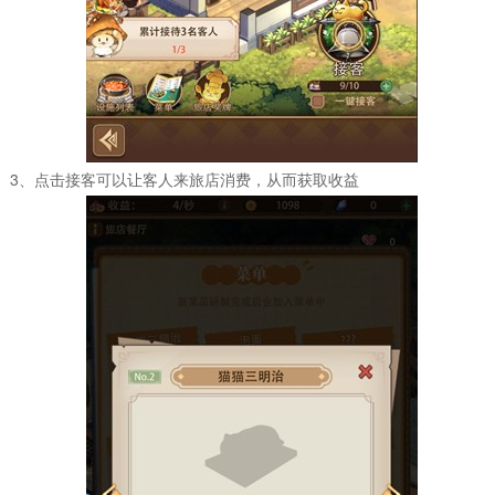
3、点击接客可以让客人来旅店消费，从而获取收益