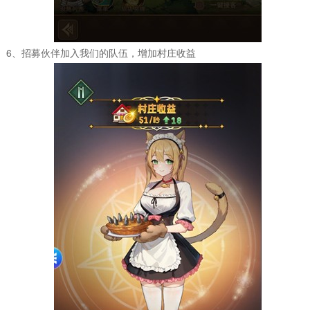
6、招募伙伴加入我们的队伍，增加村庄收益