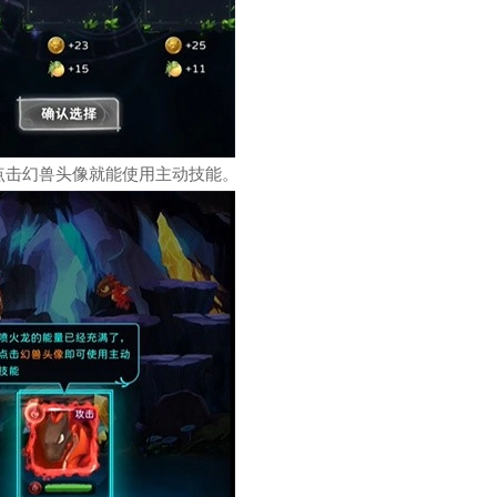
点击幻兽头像就能使用主动技能。