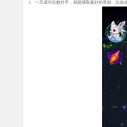
3、一旦成功击败对手，就能领取极好的奖励，比如