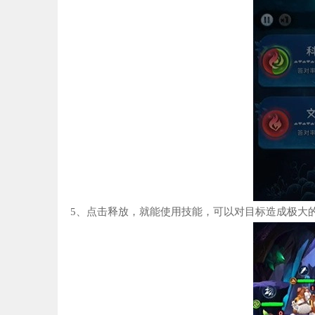
5、点击释放，就能使用技能，可以对目标造成极大