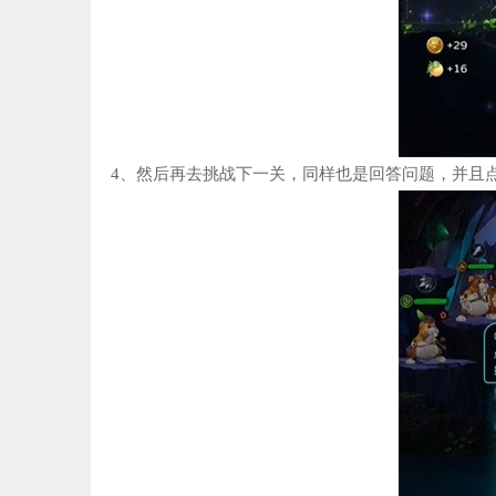
4、然后再去挑战下一关，同样也是回答问题，并且