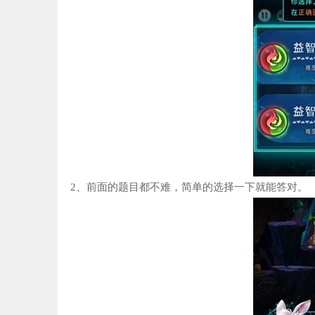
2、前面的题目都不难，简单的选择一下就能答对。