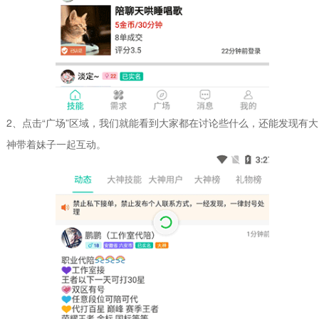
2、点击“广场”区域，我们就能看到大家都在讨论些什么，还能发现有大
神带着妹子一起互动。