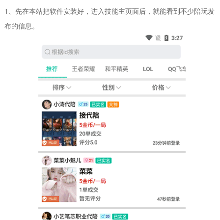
1、先在本站把软件安装好，进入技能主页面后，就能看到不少陪玩发
布的信息。