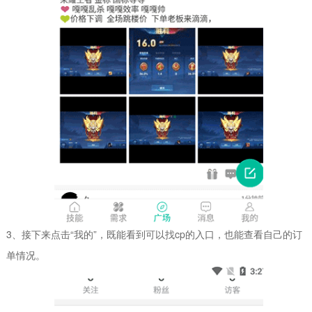
3、接下来点击“我的”，既能看到可以找cp的入口，也能查看自己的订
单情况。