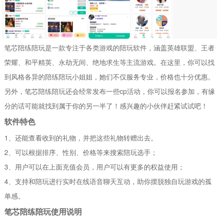
笔芯陪练陪玩是一款专注于各类游戏的陪玩软件，涵盖英雄联盟、王者
荣耀、和平精英、永劫无间、绝地求生等主流游戏。在这里，你可以找
到风格各异的陪练陪玩小姐姐，她们不仅服务专业，价格也十分优惠。
另外，笔芯陪练陪玩还会经常发布一些cp活动，你可以报名参加，有缘
分的话可能就找到属于你的另一半了！感兴趣的小伙伴赶紧试试吧！
软件特色
1、还能查看收到的礼物，并把这些礼物转赠出去。
2、可以根据排序、性别、价格等来搜索陪玩选手；
3、用户可以在上面充值会员，用户可以有更多的权益使用；
4、支持和陪玩进行实时在线语音聊天互动，助你摆脱独自玩游戏的孤
单感。
笔芯陪练陪玩使用说明