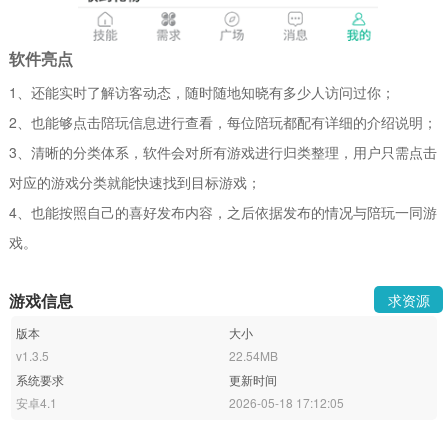
软件亮点
1、还能实时了解访客动态，随时随地知晓有多少人访问过你；
2、也能够点击陪玩信息进行查看，每位陪玩都配有详细的介绍说明；
3、清晰的分类体系，软件会对所有游戏进行归类整理，用户只需点击
对应的游戏分类就能快速找到目标游戏；
4、也能按照自己的喜好发布内容，之后依据发布的情况与陪玩一同游
戏。
游戏信息
求资源
版本
大小
v1.3.5
22.54MB
系统要求
更新时间
安卓4.1
2026-05-18 17:12:05