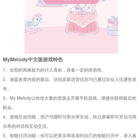
MyMelody中文版游戏特色
1、全部的风格较为的讨人喜欢，具备一定的痊愈性。
2、涵盖各类内容的新品、活动及新进货信息均已通过应征入伍通告发
布。
3、My Melody让给你大量的资源去开展手机游戏，便捷你获得最后的
机会。
4、宠物互动功能，用户可随时与美乐蒂互动，轻点屏幕即可开启与美
乐蒂的对话和互动交流。
5、智能日历功能：你可以把美乐蒂添加到自己的智能日历中，录入各