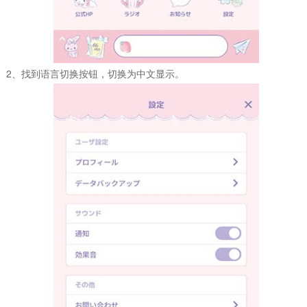
2、找到语言切换按钮，切换为中文显示。