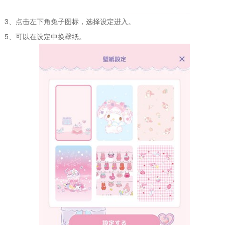
3、点击左下角兔子图标，选择设定进入。
5、可以在设定中换壁纸。