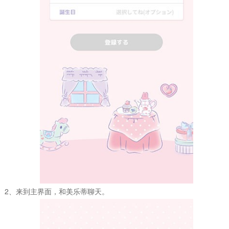
2、来到主界面，和美乐蒂聊天。