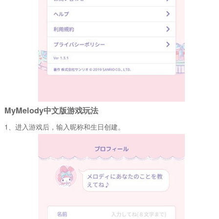
MyMelody中文版游戏玩法
1、进入游戏后，输入昵称和生日创建。