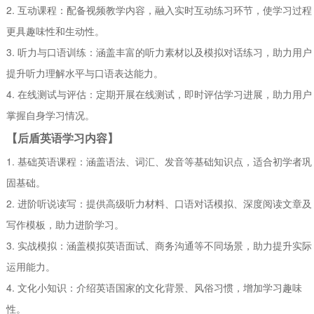
2. 互动课程：配备视频教学内容，融入实时互动练习环节，使学习过程
更具趣味性和生动性。
3. 听力与口语训练：涵盖丰富的听力素材以及模拟对话练习，助力用户
提升听力理解水平与口语表达能力。
4. 在线测试与评估：定期开展在线测试，即时评估学习进展，助力用户
掌握自身学习情况。
【后盾英语学习内容】
1. 基础英语课程：涵盖语法、词汇、发音等基础知识点，适合初学者巩
固基础。
2. 进阶听说读写：提供高级听力材料、口语对话模拟、深度阅读文章及
写作模板，助力进阶学习。
3. 实战模拟：涵盖模拟英语面试、商务沟通等不同场景，助力提升实际
运用能力。
4. 文化小知识：介绍英语国家的文化背景、风俗习惯，增加学习趣味
性。