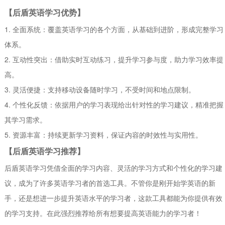
【后盾英语学习优势】
1. 全面系统：覆盖英语学习的各个方面，从基础到进阶，形成完整学习
体系。
2. 互动性突出：借助实时互动练习，提升学习参与度，助力学习效率提
高。
3. 灵活便捷：支持移动设备随时学习，不受时间和地点限制。
4. 个性化反馈：依据用户的学习表现给出针对性的学习建议，精准把握
其学习需求。
5. 资源丰富：持续更新学习资料，保证内容的时效性与实用性。
【后盾英语学习推荐】
后盾英语学习凭借全面的学习内容、灵活的学习方式和个性化的学习建
议，成为了许多英语学习者的首选工具。不管你是刚开始学英语的新
手，还是想进一步提升英语水平的学习者，这款工具都能为你提供有效
的学习支持。在此强烈推荐给所有想要提高英语能力的学习者！