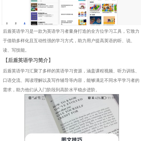
后盾英语学习是一款为英语学习者量身打造的全方位学习工具，它致力
于借助多样化且互动性强的学习方式，助力用户提高英语的听、说、
读、写技能。
【后盾英语学习简介】
后盾英语学习汇聚了多样的英语学习资源，涵盖课程视频、听力训练、
口语交流、阅读理解以及写作辅导等内容，能够满足不同水平学习者的
需求，助力他们从入门阶段到高阶水平稳步进阶。