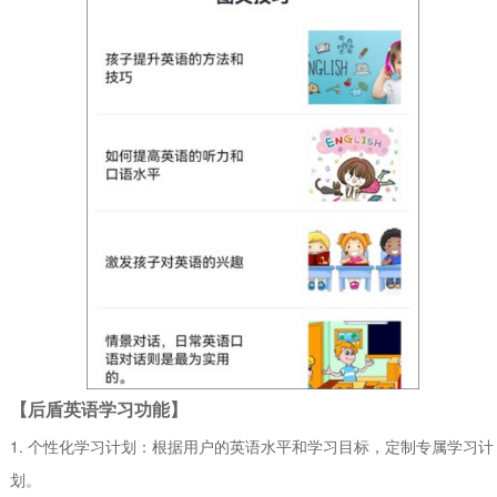
【后盾英语学习功能】
1. 个性化学习计划：根据用户的英语水平和学习目标，定制专属学习计
划。