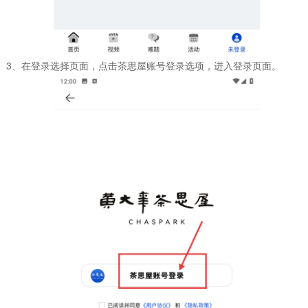
3、在登录选择页面，点击茶思屋账号登录选项，进入登录页面。