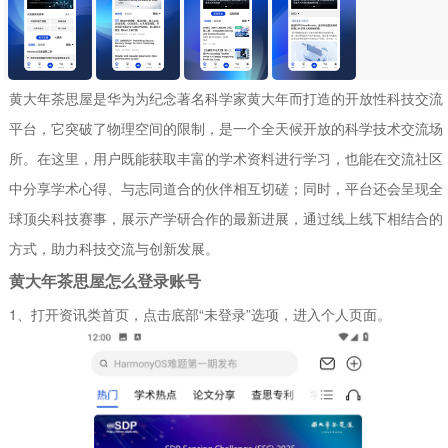
黄大年茶思屋是华为为纪念著名科学家黄大年而打造的开放性科技交流
平台，它突破了物理空间的限制，是一个全天候开放的科学技术交流场
所。在这里，用户既能获取丰富的学术资料进行学习，也能在交流社区
中分享学术心得、与志同道合的伙伴相互切磋；同时，平台还会呈现全
球顶尖科技赛事，展示产学研合作的最新进展，通过线上线下相结合的
方式，助力科技交流与创新发展。
黄大年茶思屋怎么登录账号
1、打开资讯类首页，点击底部“未登录”选项，进入个人页面。