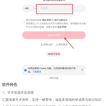
软件特色
1、学术资源丰富易查
汇聚海量学术资料，支持一键查询，涵盖多领域科研成果与前沿知识，