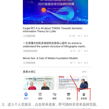
2、进入个人页面后，点击登录选项，即可跳转至登录选择页面。