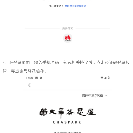
4、在登录页面，输入手机号码，勾选相关协议后，点击验证码登录按
钮，完成账号登录操作。