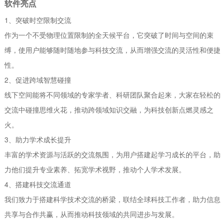
软件亮点
1、突破时空限制交流
作为一个不受物理位置限制的全天候平台，它突破了时间与空间的束
缚，使用户能够随时随地参与科技交流，从而增强交流的灵活性和便捷
性。
2、促进跨域智慧碰撞
线下空间能将不同领域的专家学者、科研团队聚合起来，大家在轻松的
交流中碰撞思维火花，推动跨领域知识交融，为科技创新点燃灵感之
火。
3、助力学术成长提升
丰富的学术资源与活跃的交流氛围，为用户搭建起学习成长的平台，助
力他们提升专业素养、拓宽学术视野，推动个人学术发展。
4、搭建科技交流通道
我们致力于搭建科学技术交流的桥梁，联结全球科技工作者，助力信息
共享与合作共赢，从而推动科技领域的共同进步与发展。