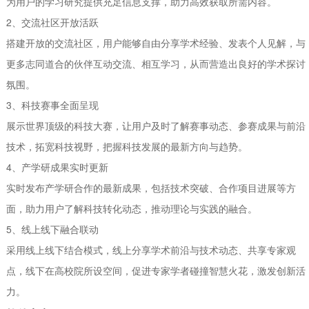
为用户的学习研究提供充足信息支撑，助力高效获取所需内容。
2、交流社区开放活跃
搭建开放的交流社区，用户能够自由分享学术经验、发表个人见解，与
更多志同道合的伙伴互动交流、相互学习，从而营造出良好的学术探讨
氛围。
3、科技赛事全面呈现
展示世界顶级的科技大赛，让用户及时了解赛事动态、参赛成果与前沿
技术，拓宽科技视野，把握科技发展的最新方向与趋势。
4、产学研成果实时更新
实时发布产学研合作的最新成果，包括技术突破、合作项目进展等方
面，助力用户了解科技转化动态，推动理论与实践的融合。
5、线上线下融合联动
采用线上线下结合模式，线上分享学术前沿与技术动态、共享专家观
点，线下在高校院所设空间，促进专家学者碰撞智慧火花，激发创新活
力。