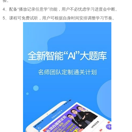
4、配备“播放记录任意学”功能，用户不必忧虑学习进度会中断。
5、课程可免费试听，用户可根据自身时间安排调整学习节奏。