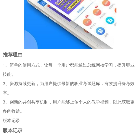
推荐理由
1、简单的使用方式，让每一个用户都能通过总统网校学习，提升职业
技能。
2、资源持续更新，为用户提供最新的职业考试题库，有效提升备考效
率。
3、创新的共创共享机制，用户能够上传个人的教学视频，以此获取更
多的收益。
版本记录
版本记录