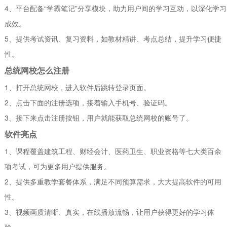
4、平台配备“学霸笔记”分享模块，助力用户间的学习互动，以深化学习
成效。
5、提供考试资讯、复习资料，如教材精讲、考点总结，提升学习便捷
性。
总统网校怎么注册
1、打开总统网校，进入软件后跳转登录页面。
2、点击下面的注册选项，接着输入手机号、验证码。
3、接下来点击注册按钮，用户就能获取总统网校的账号了。
软件亮点
1、课程覆盖建筑工程、财经会计、医药卫生、职业资格等七大类百余
项考试，可为更多用户提供服务。
2、提供多重教学套餐体系，满足不同预算需求，大大提高软件的可用
性。
3、视频画质清晰、真实，在线播放流畅，让用户获得更好的学习体
验。