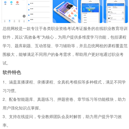
总统网校是一款专注于各类职业资格考试考证服务的在线职业教育培训
软件，其以“高效备考”为核心，为用户提供多维度学习功能，包括课程
学习、题库刷题、互动答疑、学习辅助等，并且总统网校的课程覆盖范
围极大，能够满足不同用户的备考需求，帮助用户更好地通过职业考
试。
软件特色
1、涵盖直播课程、录播课程、全真机考模拟等多种模式，满足不同学
习习惯。
2、配备智能题库、真题练习、押题密卷、章节练习等功能模块，助力
用户强化知识点掌握。
3、支持在线提问，专业教师团队会及时解答，助力用户提升学习效
率。