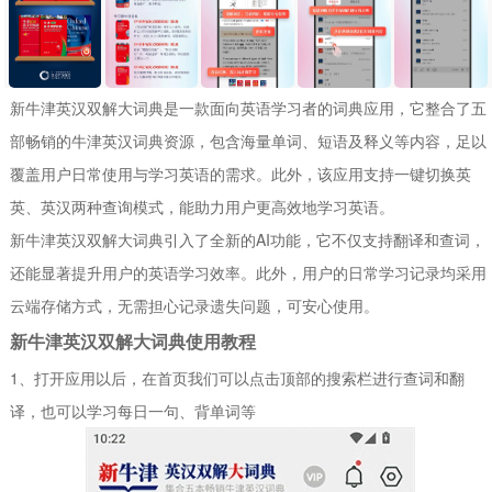
新牛津英汉双解大词典是一款面向英语学习者的词典应用，它整合了五
部畅销的牛津英汉词典资源，包含海量单词、短语及释义等内容，足以
覆盖用户日常使用与学习英语的需求。此外，该应用支持一键切换英
英、英汉两种查询模式，能助力用户更高效地学习英语。
新牛津英汉双解大词典引入了全新的AI功能，它不仅支持翻译和查词，
还能显著提升用户的英语学习效率。此外，用户的日常学习记录均采用
云端存储方式，无需担心记录遗失问题，可安心使用。
新牛津英汉双解大词典使用教程
1、打开应用以后，在首页我们可以点击顶部的搜索栏进行查词和翻
译，也可以学习每日一句、背单词等