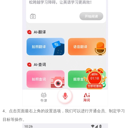
4、点击页面最右上角的设置选项，我们可以进行开通会员、制定学习
目标等操作。