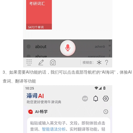
3、如果需要AI功能的话，我们可以点击底部导航栏的“AI海词”，体验AI
查词、翻译等功能