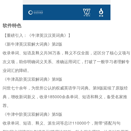
软件特色
【重磅引入：《牛津英汉汉英词典》】
《新牛津英汉双解大词典》第2版
收录单词、短语及释义共36万条，释义不仅全面，还区分了核心义项与
次义项，助你明确词义关系、准确运用词汇，打破了一般学习者理解专
业词汇的障碍。
《牛津高阶英汉双解词典》第9版
问世七十余年，为世所公认的权威英语学习词典。第9版延续了原版经
典，增收新词新义，收录185000余条单词、短语和释义，备受名家推
荐。
《牛津中阶英汉双解词典》第5版
收录单词、短语、释义、派生词等总计110000个，附带“搭配与句