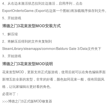
4、从右边未激活状态拉到左边激活，启用序列，点击
ExportOrdertoGame.(Export右边第一个图标)将加载顺序保存到文件。
5、开始游戏
博德之门3花束发型MOD安装方式
1、解压缩
2、将解压后得到的文件夹复制到
SteamLibrary/steamapps/common/Baldurs Gate 3/Data文件夹下
3、开始游戏
博德之门3花束发型MOD说明
花束发型MOD，更新支持正式版游戏，使用后就可以在角色编辑界面
新增五款全新的发型，非常的好看，颜色如同花束一般，很有田园风
格，让玩家编辑出更好看的角色。
必需补丁：
>>>博德之门3正式版MOD修复器