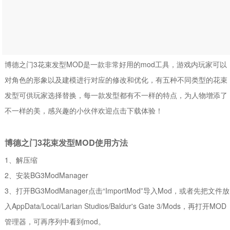
博德之门3花束发型MOD是一款非常好用的mod工具，游戏内玩家可以
对角色的形象以及建模进行对应的修改和优化，有五种不同类型的花束
发型可供玩家选择替换，每一款发型都有不一样的特点，为人物增添了
不一样的美，感兴趣的小伙伴欢迎点击下载体验！
博德之门3花束发型MOD使用方法
1、解压缩
2、安装BG3ModManager
3、打开BG3ModManager点击“ImportMod”导入Mod，或者先把文件放
入AppData/Local/Larian Studios/Baldur's Gate 3/Mods，再打开MOD
管理器，可再序列中看到mod。