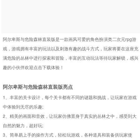
阿尔卑斯与危险森林直装版是一款画风可爱的角色扮演类二次元rpg游
戏，游戏拥有丰富的玩法以及刺激有趣的战斗方式，玩家将要在这座充
满危险的丛林中进行探索和冒险，丰富的互动玩法等待玩家解锁，感兴
趣的小伙伴欢迎点击下载体验！
阿尔卑斯与危险森林直装版亮点
1、丰富的关卡设计，每个关卡都有不同的谜题和挑战，让玩家在游戏
中体验到无尽的乐趣;
2、精美的画面和音效，让玩家仿佛置身于真实的丛林之中，感受到大
自然的魅力，超好玩;
3、简单易上手的操作方式，轻松玩游戏，各种道具和装备供玩家使