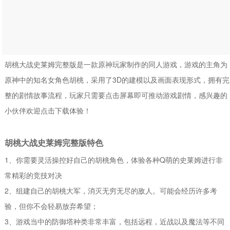
胡桃大战史莱姆完整版是一款原神玩家制作的同人游戏，游戏的主角为
原神中的知名女角色胡桃，采用了3D的建模以及画面表现形式，拥有完
整的剧情故事流程，玩家只需要点击屏幕即可推动游戏剧情，感兴趣的
小伙伴欢迎点击下载体验！
胡桃大战史莱姆完整版特色
1、你需要灵活操控好自己的胡桃角色，体验各种Q萌的史莱姆进行非
常精彩的竞技对决
2、组建自己的胡桃大军，消灭无穷无尽的敌人。可能会经历许多考
验，但你不会轻易放弃希望；
3、游戏当中的防御塔种类非常丰富，包括远程，近战以及魔法等不同