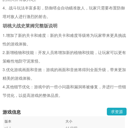
4、战斗玩法丰富多彩，防御塔会自动瞄准敌人，玩家只需要布置防御
塔对敌人进行激烈的射击。
胡桃大战史莱姆完整版说明
1.增加了新的关卡和难度：新的关卡和难度等级将为玩家带来更具挑战
性的游戏体验。
2.新增植物和技能：开发人员将增加新的植物和技能，让玩家可以更有
策略性地防守泥浆怪。
3.优化游戏画面和音效：游戏的画面和音效将得到全面升级，带来更加
精美的游戏体验。
4.其他细节优化：游戏中的一些小问题和漏洞将被修复，并进行一些细
节优化，以提高游戏的整体品质。
游戏信息
求资源
版本
大小
v1.1
44.6MB