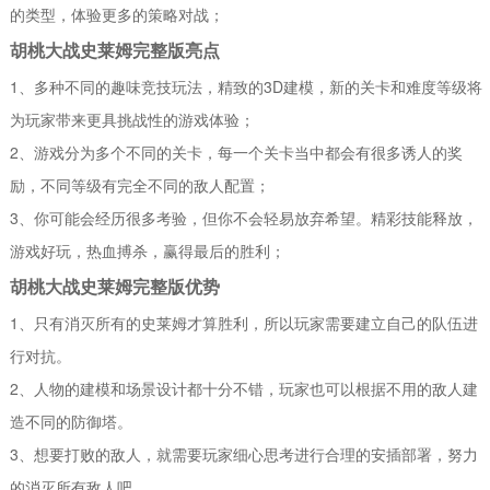
的类型，体验更多的策略对战；
胡桃大战史莱姆完整版亮点
1、多种不同的趣味竞技玩法，精致的3D建模，新的关卡和难度等级将
为玩家带来更具挑战性的游戏体验；
2、游戏分为多个不同的关卡，每一个关卡当中都会有很多诱人的奖
励，不同等级有完全不同的敌人配置；
3、你可能会经历很多考验，但你不会轻易放弃希望。精彩技能释放，
游戏好玩，热血搏杀，赢得最后的胜利；
胡桃大战史莱姆完整版优势
1、只有消灭所有的史莱姆才算胜利，所以玩家需要建立自己的队伍进
行对抗。
2、人物的建模和场景设计都十分不错，玩家也可以根据不用的敌人建
造不同的防御塔。
3、想要打败的敌人，就需要玩家细心思考进行合理的安插部署，努力
的消灭所有敌人吧。