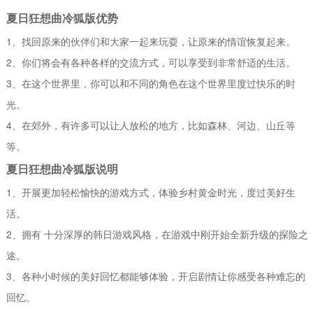
夏日狂想曲冷狐版优势
1、找回原来的伙伴们和大家一起来玩耍，让原来的情谊恢复起来。
2、你们将会有各种各样的交流方式，可以享受到非常舒适的生活。
3、在这个世界里，你可以和不同的角色在这个世界里度过快乐的时
光。
4、在郊外，有许多可以让人放松的地方，比如森林、河边、山丘等
等。
夏日狂想曲冷狐版说明
1、开展更加轻松愉快的游戏方式，体验乡村黄金时光，度过美好生
活。
2、拥有 十分深厚的韩日游戏风格，在游戏中刚开始全新升级的探险之
途。
3、各种小时候的美好回忆都能够体验，开启剧情让你感受各种难忘的
回忆。