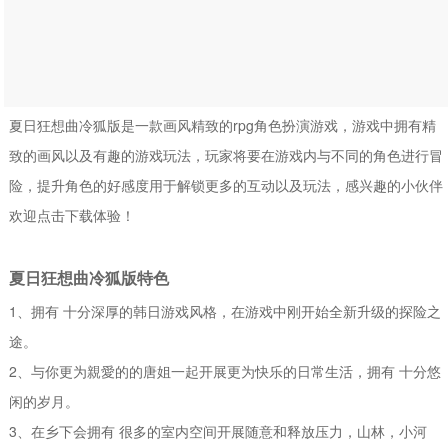
夏日狂想曲冷狐版是一款画风精致的rpg角色扮演游戏，游戏中拥有精
致的画风以及有趣的游戏玩法，玩家将要在游戏内与不同的角色进行冒
险，提升角色的好感度用于解锁更多的互动以及玩法，感兴趣的小伙伴
欢迎点击下载体验！
夏日狂想曲冷狐版特色
1、拥有 十分深厚的韩日游戏风格，在游戏中刚开始全新升级的探险之
途。
2、与你更为親愛的的唐姐一起开展更为快乐的日常生活，拥有 十分悠
闲的岁月。
3、在乡下会拥有 很多的室内空间开展随意和释放压力，山林，小河