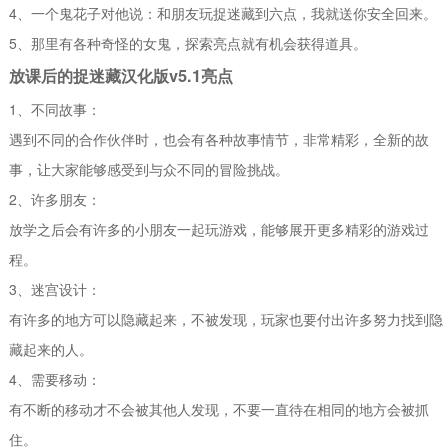
4、一个鬼花子对他说：和朋友玩捉迷藏到六点，我就送你安全回来。
5、那里有各种奇怪的女鬼，探索亮点就有机会获得道具。
放课后的捉迷藏汉化版v5.1亮点
1、不同故事：
遇到不同的合作伙伴时，也会有各种故事情节，非常精彩，全新的故
事，让大家能够感受到与众不同的冒险挑战。
2、许多朋友：
放学之后会有许多的小朋友一起玩游戏，能够展开更多精彩的游戏过
程。
3、迷宫设计：
有许多的地方可以隐藏起来，不被发现，玩家也要付出许多努力找到隐
藏起来的人。
4、需要移动：
有不断的移动才不会被其他人发现，不要一直待在相同的地方会被抓
住。