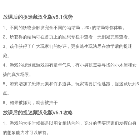
放课后的捉迷藏汉化版v5.1优势
1、不同的妖物会触发完全不同的cg结局，20+的结局等你体验。
2、所获得的结局可在首页上的回想专栏中查看，无删减完整查看。
3、该作获得了广大玩家们的好评，更多逃生玩法尽在放学后的捉迷
藏。
4、游戏的捉迷藏游戏很有童年气息，有小男孩需要寻找的小木屋和女
孩的真实场景。
5、游戏增加了恐怖元素和许多道具。玩家需要拼命逃跑，捉迷藏玩到6
点。
6、如果被抓到，就会被抽干！
放课后的捉迷藏汉化版v5.1攻略
1、游戏的大多时候都是以图文相结合的，充分的需要玩家们发挥自身
的想象能力才可以解答。