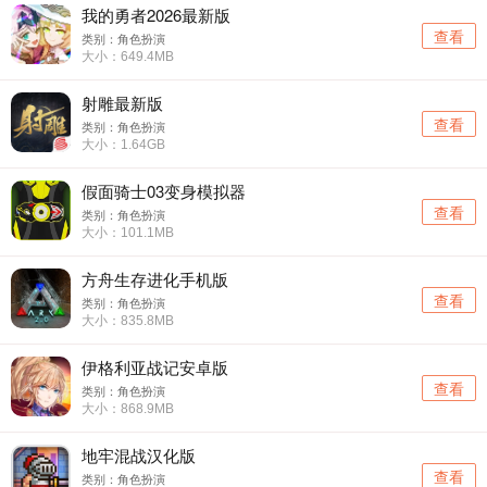
我的勇者2026最新版
查看
类别：角色扮演
大小：649.4MB
射雕最新版
查看
类别：角色扮演
大小：1.64GB
假面骑士03变身模拟器
查看
类别：角色扮演
大小：101.1MB
方舟生存进化手机版
查看
类别：角色扮演
大小：835.8MB
伊格利亚战记安卓版
查看
类别：角色扮演
大小：868.9MB
地牢混战汉化版
查看
类别：角色扮演