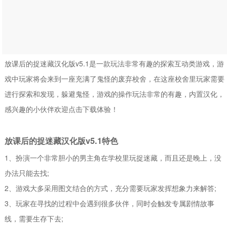
放课后的捉迷藏汉化版v5.1是一款玩法非常有趣的探索互动类游戏，游
戏中玩家将会来到一座充满了鬼怪的废弃校舍，在这座校舍里玩家需要
进行探索和发现，躲避鬼怪，游戏的操作玩法非常的有趣，内置汉化，
感兴趣的小伙伴欢迎点击下载体验！
放课后的捉迷藏汉化版v5.1特色
1、扮演一个非常胆小的男主角在学校里玩捉迷藏，而且还是晚上，没
办法只能去找;
2、游戏大多采用图文结合的方式，充分需要玩家发挥想象力来解答;
3、玩家在寻找的过程中会遇到很多伙伴，同时会触发专属剧情故事
线，需要生存下去;