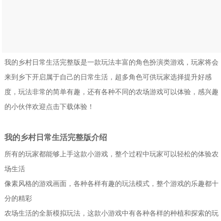
我的乡村日常生活完整版是一款玩法丰富的角色扮演类游戏，玩家将会
来到乡下开启属于自己的日常生活，超多角色可供玩家选择提升好感
度，玩法非常的简单有趣，还有各种不同的农场游戏可以体验，感兴趣
的小伙伴欢迎点击下载体验！
我的乡村日常生活完整版介绍
所有的玩家都能够上手这款小游戏，整个过程中玩家可以轻松的体验农
场生活
像素风格的游戏画面，各种各样有趣的玩法模式，整个游戏的乐趣都十
分的精彩
农场生活的全新模拟玩法，这款小游戏中有各种各样的种植和探索的玩