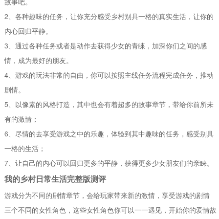
故事吧。
2、各种趣味的任务，让你充分感受乡村别具一格的真实生活，让你的
内心回归平静。
3、通过各种任务或者是动作去获得少女的青睐，加深你们之间的感
情，成为最好的朋友。
4、游戏的玩法非常的自由，你可以按照主线任务流程完成任务，推动
剧情。
5、以像素的风格打造，其中也会有着超多的故事章节，带给你前所未
有的激情；
6、尽情的去享受游戏之中的乐趣，体验到其中趣味的任务，感受别具
一格的生活；
7、让自己的内心可以回归更多的平静，获得更多少女朋友们的亲睐。
我的乡村日常生活完整版测评
游戏分为不同的剧情章节，会给玩家带来新的激情，享受游戏的剧情
三个不同的女性角色，这些女性角色你可以一一遇见，开始你的爱情故