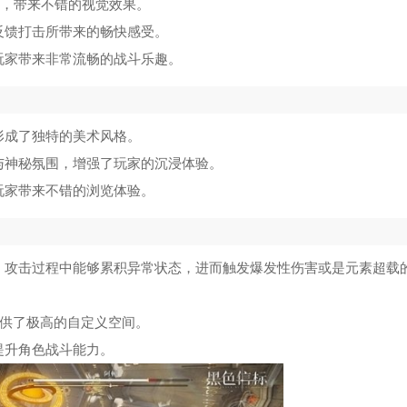
野，带来不错的视觉效果。
反馈打击所带来的畅快感受。
玩家带来非常流畅的战斗乐趣。
形成了独特的美术风格。
与神秘氛围，增强了玩家的沉浸体验。
玩家带来不错的浏览体验。
，攻击过程中能够累积异常状态，进而触发爆发性伤害或是元素超载
提供了极高的自定义空间。
提升角色战斗能力。