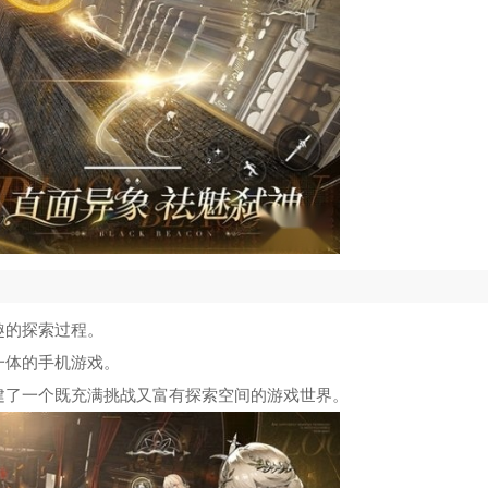
趣的探索过程。
一体的手机游戏。
建了一个既充满挑战又富有探索空间的游戏世界。