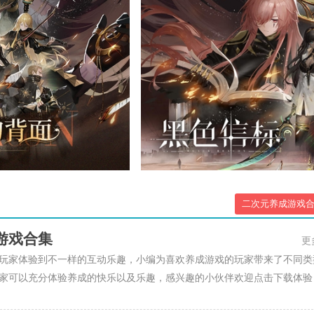
二次元养成游戏
游戏合集
更
玩家体验到不一样的互动乐趣，小编为喜欢养成游戏的玩家带来了不同类
家可以充分体验养成的快乐以及乐趣，感兴趣的小伙伴欢迎点击下载体验