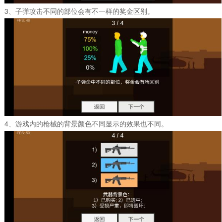
3、子弹攻击不同的部位会有不一样的奖金区别。
4、游戏内的枪械的背景颜色不同显示的效果也不同。