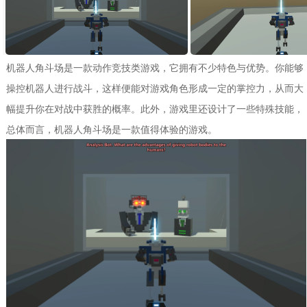
机器人角斗场是一款动作竞技类游戏，它拥有不少特色与优势。你能够
操控机器人进行战斗，这样便能对游戏角色形成一定的掌控力，从而大
幅提升你在对战中获胜的概率。此外，游戏里还设计了一些特殊技能，
总体而言，机器人角斗场是一款值得体验的游戏。