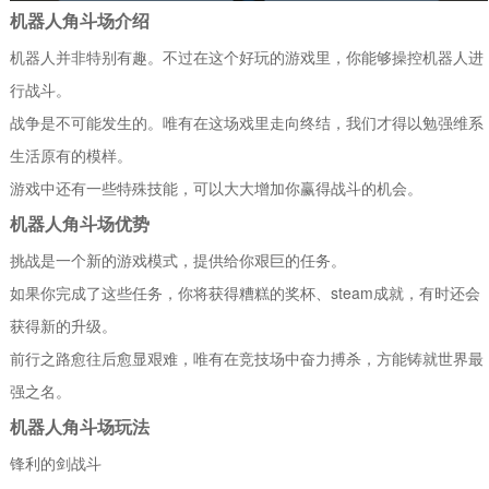
机器人角斗场介绍
机器人并非特别有趣。不过在这个好玩的游戏里，你能够操控机器人进
行战斗。
战争是不可能发生的。唯有在这场戏里走向终结，我们才得以勉强维系
生活原有的模样。
游戏中还有一些特殊技能，可以大大增加你赢得战斗的机会。
机器人角斗场优势
挑战是一个新的游戏模式，提供给你艰巨的任务。
如果你完成了这些任务，你将获得糟糕的奖杯、steam成就，有时还会
获得新的升级。
前行之路愈往后愈显艰难，唯有在竞技场中奋力搏杀，方能铸就世界最
强之名。
机器人角斗场玩法
锋利的剑战斗