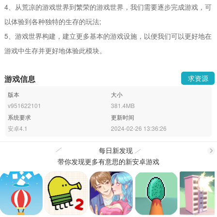
4、从荒凉的游戏世界到繁荣的游戏世界，我们需要逐步完成游戏，可
以体验到各种独特的生存的玩法;
5、游戏世界构建，建立更多基本的游戏设施，以便我们可以更好地在
游戏中生存并更好地体验此模块。
游戏信息
求资源
版本
大小
v951622101
381.4MB
系统要求
更新时间
安卓4.1
2024-02-26 13:36:26
每日新发现
带你发现更多有意思的新安卓游戏
更
多