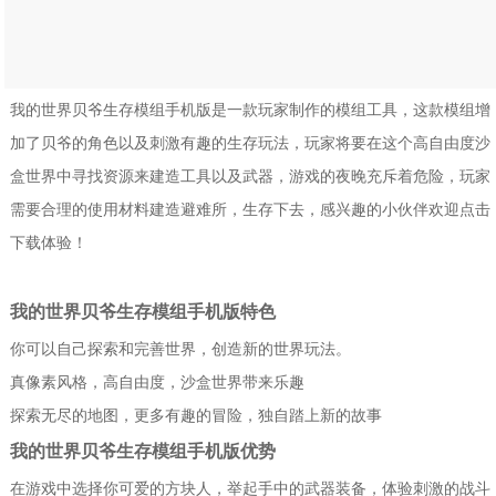
我的世界贝爷生存模组手机版是一款玩家制作的模组工具，这款模组增
加了贝爷的角色以及刺激有趣的生存玩法，玩家将要在这个高自由度沙
盒世界中寻找资源来建造工具以及武器，游戏的夜晚充斥着危险，玩家
需要合理的使用材料建造避难所，生存下去，感兴趣的小伙伴欢迎点击
下载体验！
我的世界贝爷生存模组手机版特色
你可以自己探索和完善世界，创造新的世界玩法。
真像素风格，高自由度，沙盒世界带来乐趣
探索无尽的地图，更多有趣的冒险，独自踏上新的故事
我的世界贝爷生存模组手机版优势
在游戏中选择你可爱的方块人，举起手中的武器装备，体验刺激的战斗