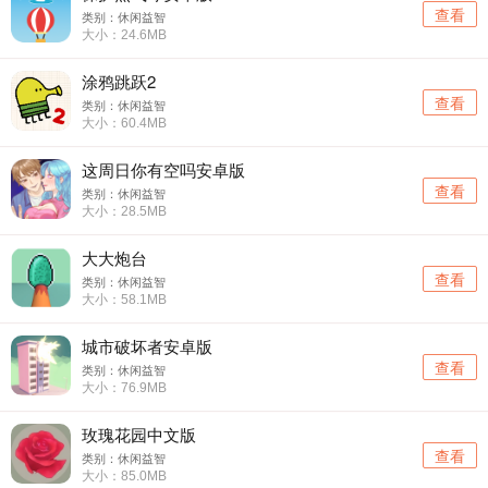
查看
类别：休闲益智
大小：24.6MB
涂鸦跳跃2
查看
类别：休闲益智
大小：60.4MB
这周日你有空吗安卓版
查看
类别：休闲益智
大小：28.5MB
大大炮台
查看
类别：休闲益智
大小：58.1MB
城市破坏者安卓版
查看
类别：休闲益智
大小：76.9MB
玫瑰花园中文版
查看
类别：休闲益智
大小：85.0MB