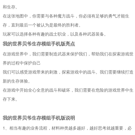
和生存。
在这张地图中，你需要与各种魔方战斗，你必须有足够的勇气才能生
存，直到最后一个被认为是最终的胜利者。
玩家可以选择各种有趣的战士职业，以及各种武器装备。
我的世界贝爷生存模组手机版亮点
在游戏世界中，我们需要制造武器来保护我们，帮助我们在探索游戏世
界的过程中保护自己
我们可以感受游戏带来的刺激，探索游戏中的战斗。我们需要继续打造
新的生存体验。
在游戏中开始全心全意的战斗和破坏，我们需要在危险的游戏世界中生
存下来。
我的世界贝爷生存模组手机版说明
1、相当有趣的业务流程，材料种类越多越好，越好思考就越重要，必