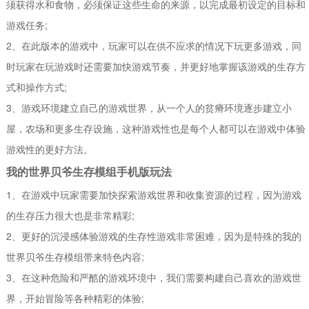
须获得水和食物，必须保证这些生命的来源，以完成最初设定的目标和
游戏任务;
2、在此版本的游戏中，玩家可以在供不应求的情况下玩更多游戏，同
时玩家在玩游戏时还需要加快游戏节奏，并更好地掌握该游戏的生存方
式和操作方式;
3、游戏环境建立自己的游戏世界，从一个人的贫瘠环境逐步建立小
屋，农场和更多生存设施，这种游戏性也是每个人都可以在游戏中体验
游戏性的更好方法。
我的世界贝爷生存模组手机版玩法
1、在游戏中玩家需要加快探索游戏世界和收集资源的过程，因为游戏
的生存压力很大也是非常精彩;
2、更好的沉浸感体验游戏的生存性游戏非常困难，因为是特殊的我的
世界贝爷生存模组带来特色内容;
3、在这种危险和严酷的游戏环境中，我们需要构建自己喜欢的游戏世
界，开始冒险等各种精彩的体验;