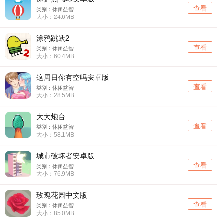
查看
类别：休闲益智
大小：24.6MB
涂鸦跳跃2
查看
类别：休闲益智
大小：60.4MB
这周日你有空吗安卓版
查看
类别：休闲益智
大小：28.5MB
大大炮台
查看
类别：休闲益智
大小：58.1MB
城市破坏者安卓版
查看
类别：休闲益智
大小：76.9MB
玫瑰花园中文版
查看
类别：休闲益智
大小：85.0MB