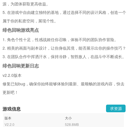
源，为团体获取更高收益。
5. 在游戏中自由建立独特的基地，通过选择不同的设计风格，创造一个
属于你的私密空间，展现个性。
绯色回响游戏亮点
1. 角色个性十足，性感战姬任你召唤，体验不同的团队协作冒险。
2. 精美的画面与副本设计，让你身临其境，能否展示出你的操作技巧？
3. 在团队合作中挥洒汗水，保持冷静，智胜敌人，在战斗中不断成长。
绯色回响更新日志
v2.2.0版本
修复已知bug，确保你始终能够体验到最新、最顺畅的游戏内容，快去
更新吧！
游戏信息
求资源
版本
大小
V2.2.0
528.8MB