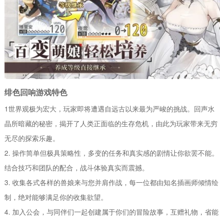
绯色回响游戏特色
1世界观极为宏大，玩家即将遭遇自远古以来最为严峻的挑战。回声水
晶所暗藏的秘密，揭开了人类正面临的生存危机，由此为玩家带来无穷
无尽的探索乐趣。
2. 操作简单但极具策略性，多变的任务和真实感的剧情让你欲罢不能。
结合技巧和团队的配合，战斗体验真实而震撼。
3. 收集各式各样的兽娘来与您并肩作战，每一位都由知名插画师倾情绘
制，绝对能够满足你的收集欲望。
4. 加入公会，与同伴们一起创建属于你们的冒险故事，互赠礼物，省能