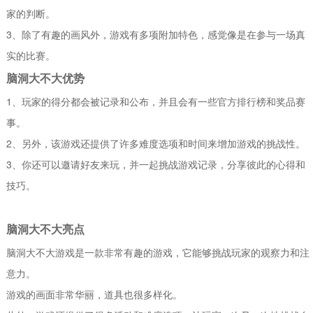
家的判断。
3、除了有趣的画风外，游戏有多项附加特色，感觉像是在参与一场真
实的比赛。
脑洞大不大优势
1、玩家的得分都会被记录和公布，并且会有一些官方排行榜和奖品赛
事。
2、另外，该游戏还提供了许多难度选项和时间来增加游戏的挑战性。
3、你还可以邀请好友来玩，并一起挑战游戏记录，分享彼此的心得和
技巧。
脑洞大不大亮点
脑洞大不大游戏是一款非常有趣的游戏，它能够挑战玩家的观察力和注
意力。
游戏的画面非常华丽，道具也很多样化。