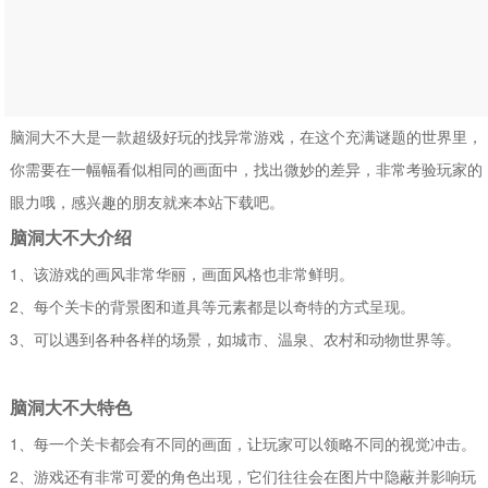
脑洞大不大是一款超级好玩的找异常游戏，在这个充满谜题的世界里，
你需要在一幅幅看似相同的画面中，找出微妙的差异，非常考验玩家的
眼力哦，感兴趣的朋友就来本站下载吧。
脑洞大不大介绍
1、该游戏的画风非常华丽，画面风格也非常鲜明。
2、每个关卡的背景图和道具等元素都是以奇特的方式呈现。
3、可以遇到各种各样的场景，如城市、温泉、农村和动物世界等。
脑洞大不大特色
1、每一个关卡都会有不同的画面，让玩家可以领略不同的视觉冲击。
2、游戏还有非常可爱的角色出现，它们往往会在图片中隐蔽并影响玩