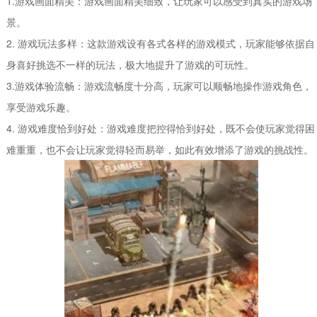
1.游戏画面精美：游戏画面精美细致，让玩家可以感受到真实的游戏场
景。
2. 游戏玩法多样：这款游戏设有各式各样的游戏模式，玩家能够依据自
身喜好挑选不一样的玩法，极大地提升了游戏的可玩性。
3.游戏体验流畅：游戏流畅度十分高，玩家可以顺畅地操作游戏角色，
享受游戏乐趣。
4. 游戏难度恰到好处：游戏难度把控得恰到好处，既不会使玩家觉得困
难重重，也不会让玩家觉得轻而易举，如此有效增添了游戏的挑战性。