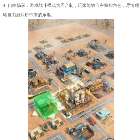
4. 自由畅享：游戏战斗模式为回合制，玩家能够自主掌控角色，尽情领
略自由游戏所带来的乐趣。