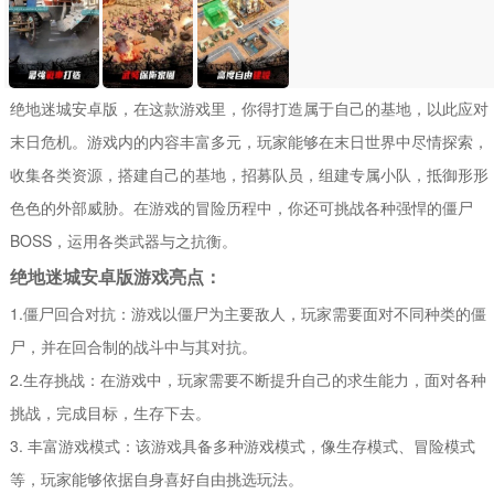
绝地迷城安卓版，在这款游戏里，你得打造属于自己的基地，以此应对
末日危机。游戏内的内容丰富多元，玩家能够在末日世界中尽情探索，
收集各类资源，搭建自己的基地，招募队员，组建专属小队，抵御形形
色色的外部威胁。在游戏的冒险历程中，你还可挑战各种强悍的僵尸
BOSS，运用各类武器与之抗衡。
绝地迷城安卓版游戏亮点：
1.僵尸回合对抗：游戏以僵尸为主要敌人，玩家需要面对不同种类的僵
尸，并在回合制的战斗中与其对抗。
2.生存挑战：在游戏中，玩家需要不断提升自己的求生能力，面对各种
挑战，完成目标，生存下去。
3. 丰富游戏模式：该游戏具备多种游戏模式，像生存模式、冒险模式
等，玩家能够依据自身喜好自由挑选玩法。