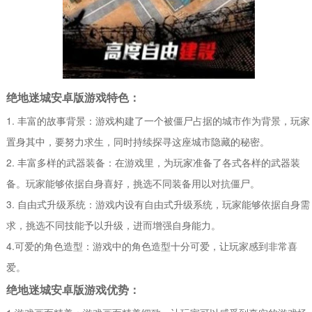
绝地迷城安卓版游戏特色：
1. 丰富的故事背景：游戏构建了一个被僵尸占据的城市作为背景，玩家
置身其中，要努力求生，同时持续探寻这座城市隐藏的秘密。
2. 丰富多样的武器装备：在游戏里，为玩家准备了各式各样的武器装
备。玩家能够依据自身喜好，挑选不同装备用以对抗僵尸。
3. 自由式升级系统：游戏内设有自由式升级系统，玩家能够依据自身需
求，挑选不同技能予以升级，进而增强自身能力。
4.可爱的角色造型：游戏中的角色造型十分可爱，让玩家感到非常喜
爱。
绝地迷城安卓版游戏优势：