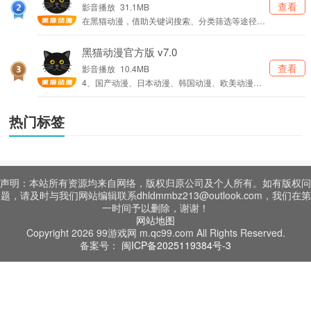
查看
影音播放
31.1MB
在黑猫动漫，借助关键词搜索、分类筛选等途径，
能轻松寻觅到自己钟爱的动漫内容。即便处于无网
络状态，也能够畅快地观看动画。而且，其更新提
黑猫动漫官方版 v7.0
醒功能可确保你不会错过任何一集新番。
查看
影音播放
10.4MB
4、国产动漫、日本动漫、韩国动漫、欧美动漫应
有尽有，免费的动漫番剧播放器。
热门标签
声明：本站所有资源均来自网络，版权归原公司及个人所有。如有版权问
题，请及时与我们网站编辑联系dhldmmbz213@outlook.com，我们在第
一时间予以删除，谢谢！
网站地图
Copyright 2026 99游戏网 m.qc99.com All Rights Reserved.
备案号：
闽ICP备2025119384号-3