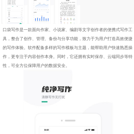
口袋写作是一款面向作家、小说家、编剧等文字创作者的便携式写作工
具，整合了创作、管理、备份与分享功能，致力于为用户打造高效便捷
的写作体验。软件配备多样的写作模板与主题，能帮助用户快速熟悉操
作，更专注于内容创作本身。同时，它还拥有实时保存、云端同步等特
性，可全方位保障用户的数据安全。