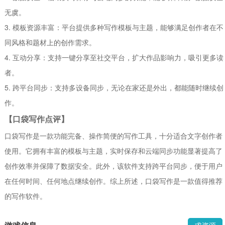
无虞。
3. 模板资源丰富：平台提供多种写作模板与主题，能够满足创作者在不
同风格和题材上的创作需求。
4. 互动分享：支持一键分享至社交平台，扩大作品影响力，吸引更多读
者。
5. 跨平台同步：支持多设备同步，无论在家还是外出，都能随时继续创
作。
【口袋写作点评】
口袋写作是一款功能完备、操作简便的写作工具，十分适合文字创作者
使用。它拥有丰富的模板与主题，实时保存和云端同步功能显著提高了
创作效率并保障了数据安全。此外，该软件支持跨平台同步，便于用户
在任何时间、任何地点继续创作。综上所述，口袋写作是一款值得推荐
的写作软件。
求资源