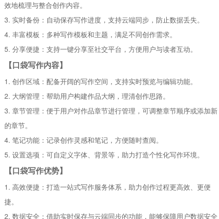
效地梳理与整合创作内容。
3. 实时备份：自动保存写作进度，支持云端同步，防止数据丢失。
4. 丰富模板：多种写作模板和主题，满足不同创作需求。
5. 分享便捷：支持一键分享至社交平台，方便用户与读者互动。
【口袋写作内容】
1. 创作区域：配备开阔的写作空间，支持实时预览与编辑功能。
2. 大纲管理：帮助用户构建作品大纲，理清创作思路。
3. 章节管理：便于用户对作品章节进行管理，可调整章节顺序或添加新
的章节。
4. 笔记功能：记录创作灵感和笔记，方便随时查阅。
5. 设置选项：可自定义字体、背景等，助力打造个性化写作环境。
【口袋写作优势】
1. 高效便捷：打造一站式写作服务体系，助力创作过程更高效、更便
捷。
2. 数据安全：借助实时保存与云端同步的功能，能够保障用户数据安全