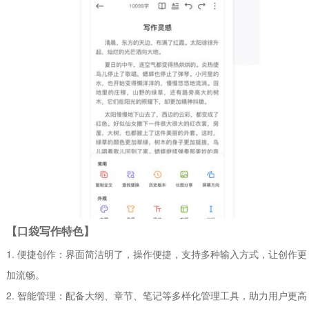
【口袋写作特色】
1. 便捷创作：界面简洁明了，操作便捷，支持多种输入方式，让创作更
加流畅。
2. 智能管理：配备大纲、章节、笔记等多样化管理工具，助力用户更高