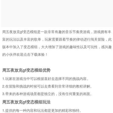
周五夜放克gf变态模组是一款非常有趣的音乐节奏类游戏，游戏拥有丰
富的玩法以及丰富的歌单，玩家需要跟着节奏的律动进行闯关冒险，此
版本中加入了变态模组，大大增加了游戏的趣味性以及可玩性，感兴趣
的小伙伴欢迎点击下载体验！
周五夜放克gf变态模组优势
1.玩家在游戏当中可以根据喜好去选择不同的挑战内容。
2.在冒险和挑战的时候可以去查看到非常详细的教程讲解。
3.带来的各种游戏场景都是独立的，没有任何重复的画面。
周五夜放克gf变态模组玩法
1.提供的每一种内容和玩法都是更加的精彩和独特。