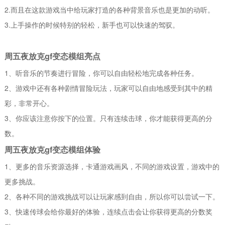
2.而且在这款游戏当中给玩家打造的各种背景音乐也是更加的动听。
3.上手操作的时候特别的轻松，新手也可以快速的驾驭。
周五夜放克gf变态模组亮点
1、听音乐的节奏进行冒险，你可以自由轻松地完成各种任务。
2、游戏中还有各种剧情冒险玩法，玩家可以自由地感受到其中的精
彩，非常开心。
3、你应该注意你按下的位置。只有连续击球，你才能获得更高的分
数。
周五夜放克gf变态模组体验
1、更多的音乐资源选择，卡通游戏画风，不同的游戏设置，游戏中的
更多挑战。
2、各种不同的游戏挑战可以让玩家感到自由，所以你可以尝试一下。
3、快速传球会给你最好的体验，连续点击会让你获得更高的分数奖