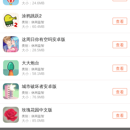
大小：24.6MB
涂鸦跳跃2
查看
类别：休闲益智
大小：60.4MB
这周日你有空吗安卓版
查看
类别：休闲益智
大小：28.5MB
大大炮台
查看
类别：休闲益智
大小：58.1MB
城市破坏者安卓版
查看
类别：休闲益智
大小：76.9MB
玫瑰花园中文版
查看
类别：休闲益智
大小：85.0MB