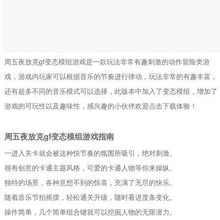
周五夜放克gf变态模组游戏是一款玩法非常有趣刺激的动作冒险类游
戏，游戏内玩家可以根据音乐的节奏进行律动，玩法非常的有趣丰富，
还有超多不同的音乐模式可以选择，此版本中加入了变态模组，增加了
游戏的可玩性以及趣味性，感兴趣的小伙伴欢迎点击下载体验！
周五夜放克gf变态模组游戏指南
一进入关卡就会被这种快节奏的氛围所吸引，绝对刺激。
很有创意的卡通主题风格，可爱的卡通人物等你来操纵。
独特的场景，各种意想不到的惊喜，充满了无尽的快乐。
随着音乐节拍摇摆，轻松通关升级，随时看进度条变化。
操作简单，几个简单组合键就可以挖掘人物的无限潜力。