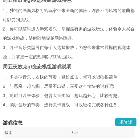
1、独特的画面风格将给玩家带来全新的体验，许多不同风格的歌曲都
可以受到挑战。
2、你可以随时进入游戏娱乐，掌握最有趣的游戏玩法，体验令人兴奋
的游戏挑战，随时随地穿越网络障碍。
3、各种音乐类型可供每个人选择播放，为您带来非常震撼的视觉体
验，并掌握一定的规则以成功玩游戏。
周五夜放克gf变态模组游戏说明
1、多类型音乐，欢快的节奏，轻松点击，就可以唱歌很简单;
2、与恶魔一起合唱，尽量不出错，享受这个愉快的过程吧;
3、随时可以来体验，包含大量奖励，越玩越开心，比较有趣。
4、倾听音乐的节奏，进行关卡挑战，可以轻松完成各种任务。
游戏信息
求资源
版本
大小