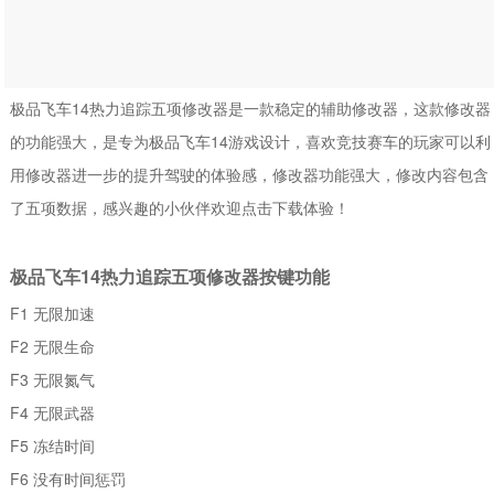
极品飞车14热力追踪五项修改器是一款稳定的辅助修改器，这款修改器
的功能强大，是专为极品飞车14游戏设计，喜欢竞技赛车的玩家可以利
用修改器进一步的提升驾驶的体验感，修改器功能强大，修改内容包含
了五项数据，感兴趣的小伙伴欢迎点击下载体验！
极品飞车14热力追踪五项修改器按键功能
F1 无限加速
F2 无限生命
F3 无限氮气
F4 无限武器
F5 冻结时间
F6 没有时间惩罚