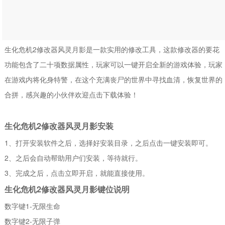
生化危机2修改器风灵月影是一款实用的修改工具，这款修改器的要花
功能包含了二十项数据属性，玩家可以一键开启全新的游戏体验，玩家
在游戏内将化身特警，在这个充满丧尸的世界中寻找血清，恢复世界的
合拼，感兴趣的小伙伴欢迎点击下载体验！
生化危机2修改器风灵月影安装
1、打开安装软件之后，选择好安装目录，之后点击一键安装即可。
2、之后会自动帮助用户们安装，等待就行。
3、完成之后，点击立即开启，就能直接使用。
生化危机2修改器风灵月影键位说明
数字键1-无限生命
数字键2-无限子弹