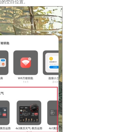
面的空白位置。