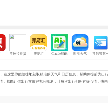
货
货拉拉拉货
养宠汇
Claude智能
即看天气
常信智慧
平台手机版
体
卡通
应用，在这里你能便捷地获取精准的天气和日历信息，帮助你提前为出
情，都能让你出行前做好充分规划，让每次出行都拥有好心情，快来