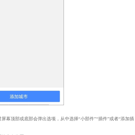
屏幕顶部或底部会弹出选项，从中选择“小部件”“插件”或者“添加插