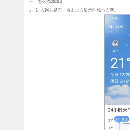
一、怎么添加城市
1、进入到主界面，点击上方显示的城市文字。