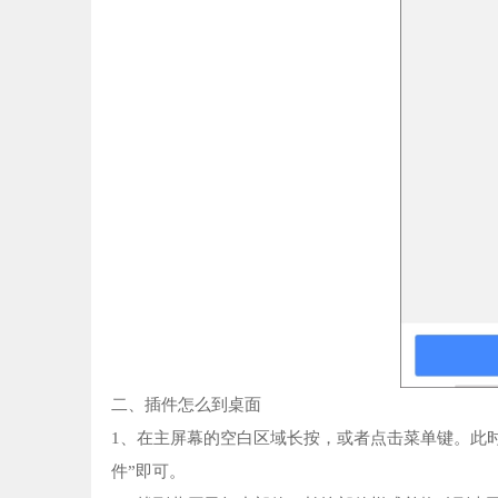
二、插件怎么到桌面
1、在主屏幕的空白区域长按，或者点击菜单键。此时
件”即可。