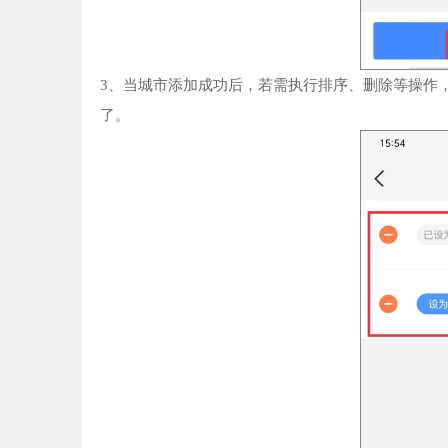
3、当城市添加成功后，若需执行排序、删除等操作
了。