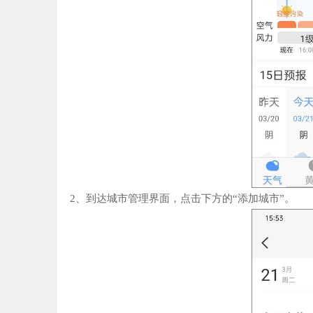
2、到达城市管理界面，点击下方的“添加城市”。