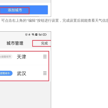
，可点击右上角的“编辑”按钮进行设置，完成设置后就能查看天气信