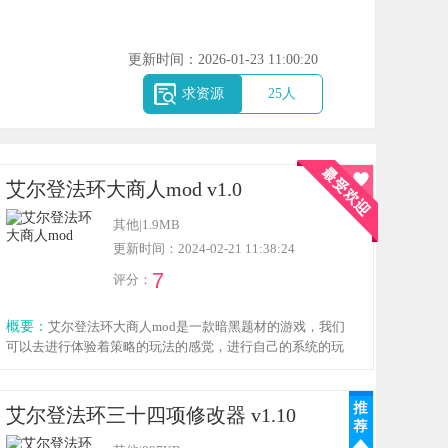
更新时间：2026-01-23 11:00:20
求资源
25
人
艾尔登法环大商人mod v1.0
其他
|
1.9MB
更新时间：2024-02-21 11:38:24
7
评分：
概要：
艾尔登法环大商人mod是一款暗黑题材的游戏，我们
可以去进行体验着策略的玩法的感觉，进行自己的系统的玩
耍，与其他玩家一起玩的多人在线游戏，感兴趣的玩家就来
下载体验吧！
艾尔登法环三十四项修改器 v1.10