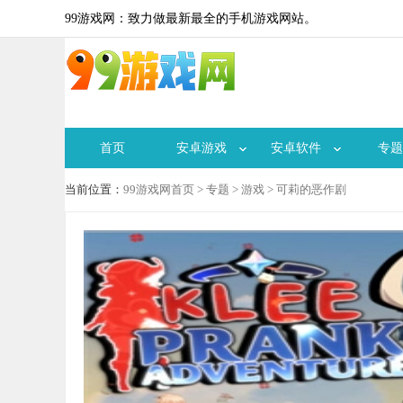
99游戏网：致力做最新最全的手机游戏网站。
首页
安卓游戏
安卓软件
专题
当前位置：
99游戏网首页
>
专题
>
游戏
> 可莉的恶作剧