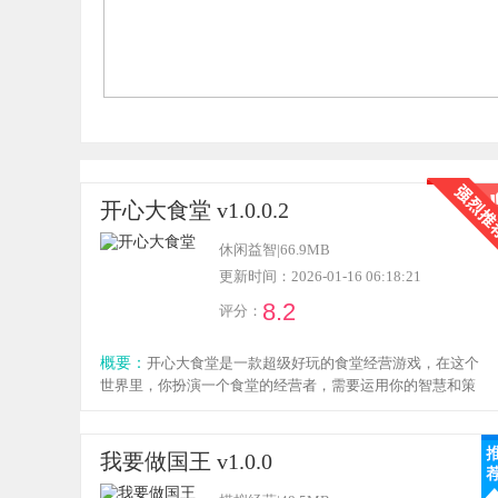
开心大食堂 v1.0.0.2
休闲益智
|
66.9MB
更新时间：2026-01-16 06:18:21
8.2
评分：
概要：
开心大食堂是一款超级好玩的食堂经营游戏，在这个
世界里，你扮演一个食堂的经营者，需要运用你的智慧和策
略，吸引更多的客人前来品尝你的美食，感兴趣的朋友就来
本站下载吧。
我要做国王 v1.0.0