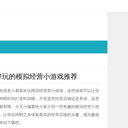
好玩的模拟经营小游戏推荐
在很多人都喜欢玩模拟经营类小游戏，这些游戏可以让你
闲暇时间打发时间哦，不管是想经营店铺还是养成，这里
都有哦，今天小编要给大家介绍一些有趣的模拟经营小游
，让你在闲暇之余体验真实的经营店铺的乐趣，感兴趣就
本站下载吧。