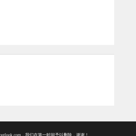
tlook.com，我们在第一时间予以删除，谢谢！