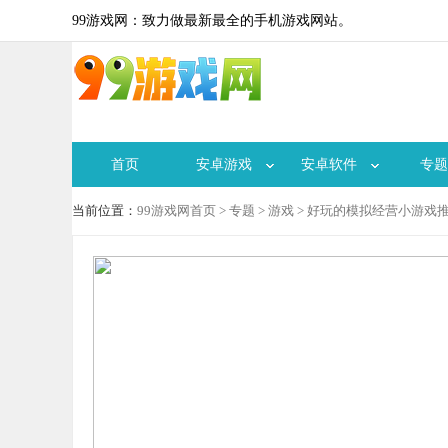
99游戏网：致力做最新最全的手机游戏网站。
首页
安卓游戏
安卓软件
专题
当前位置：
99游戏网首页
>
专题
>
游戏
> 好玩的模拟经营小游戏