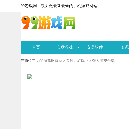
99游戏网：致力做最新最全的手机游戏网站。
首页
安卓游戏
安卓软件
专题
当前位置：
99游戏网首页
>
专题
>
游戏
> 火柴人游戏合集