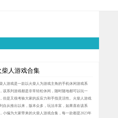
火柴人游戏合集
柴人游戏是一款以火柴人为游戏主角的手机休闲游戏系
，该系列游戏都是非常轻松休闲，随时随地都可以玩一
，但是又很考验大家的反应力和手指灵活性。火柴人游戏
列自从推出以来，版本众多，玩法丰富，如果喜欢该系
，小编为大家带来的火柴人游戏合集，每一款都是2023年