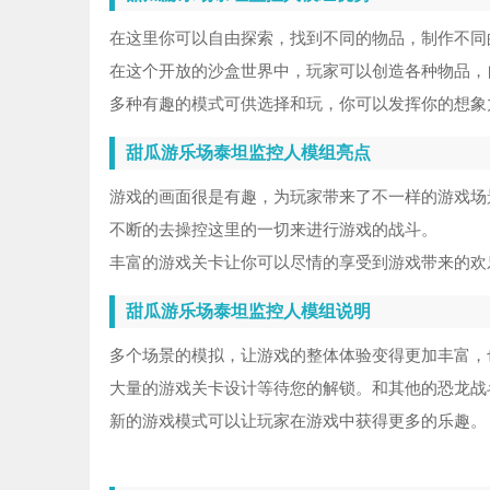
在这里你可以自由探索，找到不同的物品，制作不同
在这个开放的沙盒世界中，玩家可以创造各种物品，
多种有趣的模式可供选择和玩，你可以发挥你的想象
甜瓜游乐场泰坦监控人模组亮点
游戏的画面很是有趣，为玩家带来了不一样的游戏场
不断的去操控这里的一切来进行游戏的战斗。
丰富的游戏关卡让你可以尽情的享受到游戏带来的欢
甜瓜游乐场泰坦监控人模组说明
多个场景的模拟，让游戏的整体体验变得更加丰富，
大量的游戏关卡设计等待您的解锁。和其他的恐龙战
新的游戏模式可以让玩家在游戏中获得更多的乐趣。