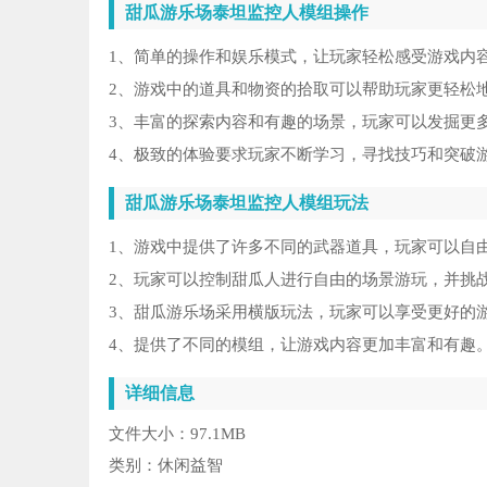
甜瓜游乐场泰坦监控人模组操作
1、简单的操作和娱乐模式，让玩家轻松感受游戏内
2、游戏中的道具和物资的拾取可以帮助玩家更轻松
3、丰富的探索内容和有趣的场景，玩家可以发掘更
4、极致的体验要求玩家不断学习，寻找技巧和突破
甜瓜游乐场泰坦监控人模组玩法
1、游戏中提供了许多不同的武器道具，玩家可以自
2、玩家可以控制甜瓜人进行自由的场景游玩，并挑
3、甜瓜游乐场采用横版玩法，玩家可以享受更好的
4、提供了不同的模组，让游戏内容更加丰富和有趣
详细信息
文件大小：
97.1MB
类别：
休闲益智