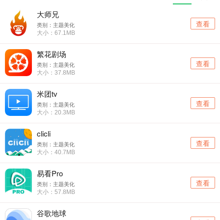
大师兄
查看
类别：主题美化
大小：67.1MB
繁花剧场
查看
类别：主题美化
大小：37.8MB
米团tv
查看
类别：主题美化
大小：20.3MB
clicli
查看
类别：主题美化
大小：40.7MB
易看Pro
查看
类别：主题美化
大小：57.8MB
谷歌地球