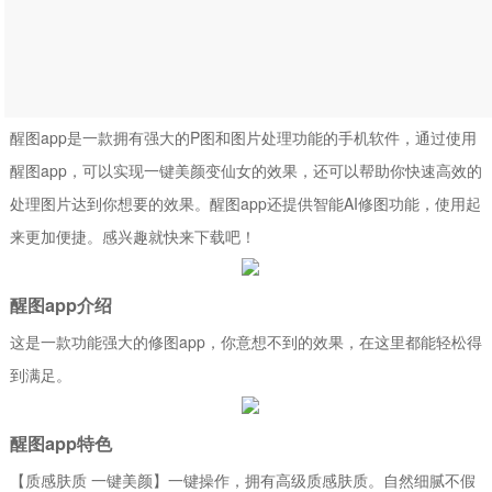
醒图app是一款拥有强大的P图和图片处理功能的手机软件，通过使用
醒图app，可以实现一键美颜变仙女的效果，还可以帮助你快速高效的
处理图片达到你想要的效果。醒图app还提供智能AI修图功能，使用起
来更加便捷。感兴趣就快来下载吧！
醒图app介绍
这是一款功能强大的修图app，你意想不到的效果，在这里都能轻松得
到满足。
醒图app特色
【质感肤质 一键美颜】一键操作，拥有高级质感肤质。自然细腻不假