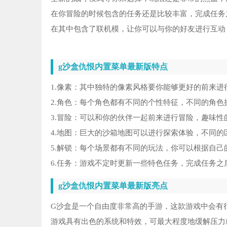
在你冒险的时候包含的任务还是比较丰富，完成任务
在其中包含了联机模，让你可以与你的好友进行互动
g沙盒仇恨内置菜单最新版特点
1.像素：其中独特的像素风格要你能够更好的前来
2.角色：每个角色都有不同的个性特征，不同的角
3.冒险：可以和你的伙伴一起前来进行冒险，趣味
4.地图：巨大的沙箱地图可以进行探索体验，不同
5.解锁：每个场景都有不同的玩法，你可以根据自
6.任务：游戏不定时更新一些特色任务，完成任务
g沙盒仇恨内置菜单最新版亮点
G沙盒是一个自由度非常高的手游，这款游戏中会有
游戏具有出色的系统和特效，可最大程度地缓解压力