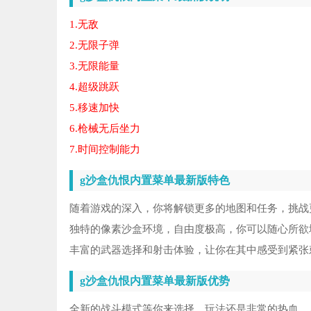
1.无敌
2.无限子弹
3.无限能量
4.超级跳跃
5.移速加快
6.枪械无后坐力
7.时间控制能力
g沙盒仇恨内置菜单最新版特色
随着游戏的深入，你将解锁更多的地图和任务，挑战
独特的像素沙盒环境，自由度极高，你可以随心所欲
丰富的武器选择和射击体验，让你在其中感受到紧张
g沙盒仇恨内置菜单最新版优势
全新的战斗模式等你来选择，玩法还是非常的热血，