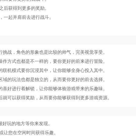
之后获得到更多的奖励。
，一起并肩前去进行战斗。
进行挑战，角色的形象也是比较的帅气，完美视觉享受。
色操作方式也都是不一样的，要你更好的前来进行冒险。
性的联机模式要你沉浸其中，让你能够全身心投入其中。
的区域的玩法也都是独立的，从而要你更好的前去选择。
己的喜好进行着解锁，让你能够体验游戏带来的乐趣味。
之后就可以获得奖励，从而要你能够获得到更多游戏资源。
很好玩的地方等你来发现。
或让您在空闲时间获得乐趣。